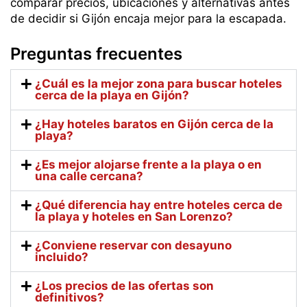
comparar precios, ubicaciones y alternativas antes
de decidir si Gijón encaja mejor para la escapada.
Preguntas frecuentes
¿Cuál es la mejor zona para buscar hoteles
cerca de la playa en Gijón?
¿Hay hoteles baratos en Gijón cerca de la
playa?
¿Es mejor alojarse frente a la playa o en
una calle cercana?
¿Qué diferencia hay entre hoteles cerca de
la playa y hoteles en San Lorenzo?
¿Conviene reservar con desayuno
incluido?
¿Los precios de las ofertas son
definitivos?