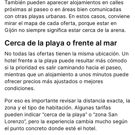
También pueden aparecer alojamientos en calles
próximas al paseo o en áreas bien comunicadas
con otras playas urbanas. En estos casos, conviene
mirar el mapa de cada oferta, porque estar en
Gijón no siempre significa estar cerca de la arena.
Cerca de la playa o frente al mar
No todas las ofertas tienen la misma ubicación. Un
hotel frente a la playa puede resultar más cómodo
si la prioridad es salir caminando hacia el paseo,
mientras que un alojamiento a unos minutos puede
ofrecer precios más ajustados o mejores
condiciones.
Por eso es importante revisar la distancia exacta, la
zona y el tipo de habitación. Algunas tarifas
pueden indicar “cerca de la playa” o “zona San
Lorenzo”, pero la experiencia cambia mucho según
el punto concreto donde esté el hotel.