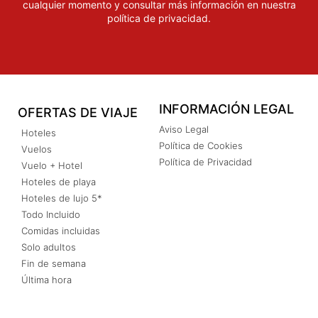
cualquier momento y consultar más información en nuestra
política de privacidad
.
INFORMACIÓN LEGAL
OFERTAS DE VIAJE
Aviso Legal
Hoteles
Política de Cookies
Vuelos
Política de Privacidad
Vuelo + Hotel
Hoteles de playa
Hoteles de lujo 5*
Todo Incluido
Comidas incluidas
Solo adultos
Fin de semana
Última hora