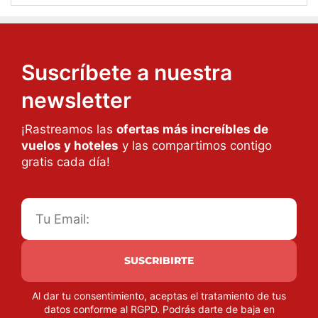
Suscríbete a nuestra
newsletter
¡Rastreamos las
ofertas más increíbles de
vuelos y hoteles
y las compartimos contigo
gratis cada día!
SUSCRIBIRTE
Al dar tu consentimiento, aceptas el tratamiento de tus
datos conforme al RGPD. Podrás darte de baja en