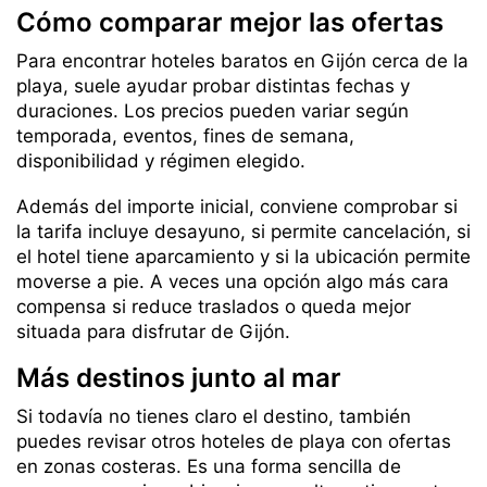
Cómo comparar mejor las ofertas
Para encontrar hoteles baratos en Gijón cerca de la
playa, suele ayudar probar distintas fechas y
duraciones. Los precios pueden variar según
temporada, eventos, fines de semana,
disponibilidad y régimen elegido.
Además del importe inicial, conviene comprobar si
la tarifa incluye desayuno, si permite cancelación, si
el hotel tiene aparcamiento y si la ubicación permite
moverse a pie. A veces una opción algo más cara
compensa si reduce traslados o queda mejor
situada para disfrutar de Gijón.
Más destinos junto al mar
Si todavía no tienes claro el destino, también
puedes revisar otros hoteles de playa con ofertas
en zonas costeras. Es una forma sencilla de