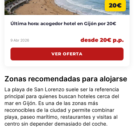
20€
Última hora: acogedor hotel en Gijón por 20€
desde 20€ p.p.
9 Abr 2026
VER OFERTA
Zonas recomendadas para alojarse
La playa de San Lorenzo suele ser la referencia
principal para quienes buscan hoteles cerca del
mar en Gijón. Es una de las zonas más
reconocibles de la ciudad y permite combinar
playa, paseo marítimo, restaurantes y visitas al
centro sin depender demasiado del coche.