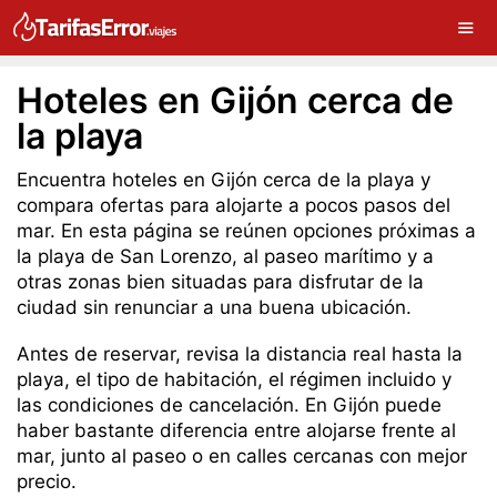
Hoteles en Gijón cerca de
la playa
Encuentra hoteles en Gijón cerca de la playa y
compara ofertas para alojarte a pocos pasos del
mar. En esta página se reúnen opciones próximas a
la playa de San Lorenzo, al paseo marítimo y a
otras zonas bien situadas para disfrutar de la
ciudad sin renunciar a una buena ubicación.
Antes de reservar, revisa la distancia real hasta la
playa, el tipo de habitación, el régimen incluido y
las condiciones de cancelación. En Gijón puede
haber bastante diferencia entre alojarse frente al
mar, junto al paseo o en calles cercanas con mejor
precio.