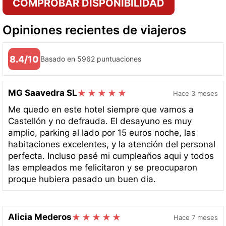
COMPROBAR DISPONIBILIDAD
Opiniones recientes de viajeros
8.4/10
Basado en 5962 puntuaciones
MG Saavedra SL
Hace 3 meses
Me quedo en este hotel siempre que vamos a
Castellón y no defrauda. El desayuno es muy
amplio, parking al lado por 15 euros noche, las
habitaciones excelentes, y la atención del personal
perfecta. Incluso pasé mi cumpleaños aqui y todos
las empleados me felicitaron y se preocuparon
proque hubiera pasado un buen dia.
Alicia Mederos
Hace 7 meses