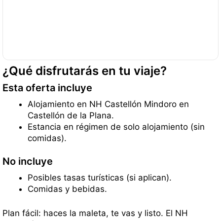
¿Qué disfrutarás en tu viaje?
Esta oferta incluye
Alojamiento en NH Castellón Mindoro en
Castellón de la Plana.
Estancia en régimen de solo alojamiento (sin
comidas).
No incluye
Posibles tasas turísticas (si aplican).
Comidas y bebidas.
Plan fácil: haces la maleta, te vas y listo. El NH