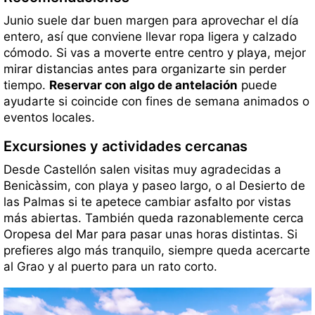
Junio suele dar buen margen para aprovechar el día
entero, así que conviene llevar ropa ligera y calzado
cómodo. Si vas a moverte entre centro y playa, mejor
mirar distancias antes para organizarte sin perder
tiempo.
Reservar con algo de antelación
puede
ayudarte si coincide con fines de semana animados o
eventos locales.
Excursiones y actividades cercanas
Desde Castellón salen visitas muy agradecidas a
Benicàssim, con playa y paseo largo, o al Desierto de
las Palmas si te apetece cambiar asfalto por vistas
más abiertas. También queda razonablemente cerca
Oropesa del Mar para pasar unas horas distintas. Si
prefieres algo más tranquilo, siempre queda acercarte
al Grao y al puerto para un rato corto.