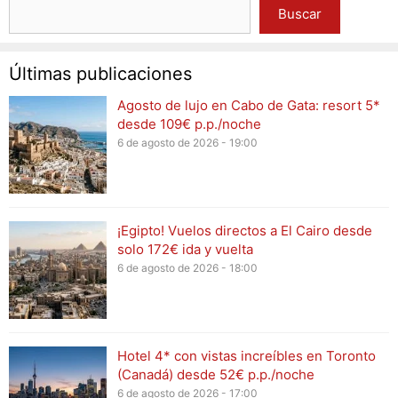
Buscar
Últimas publicaciones
Agosto de lujo en Cabo de Gata: resort 5*
desde 109€ p.p./noche
6 de agosto de 2026 - 19:00
¡Egipto! Vuelos directos a El Cairo desde
solo 172€ ida y vuelta
6 de agosto de 2026 - 18:00
Hotel 4* con vistas increíbles en Toronto
(Canadá) desde 52€ p.p./noche
6 de agosto de 2026 - 17:00