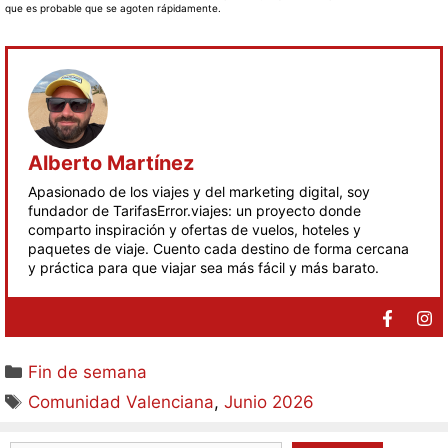
que es probable que se agoten rápidamente.
Alberto Martínez
Apasionado de los viajes y del marketing digital, soy
fundador de TarifasError.viajes: un proyecto donde
comparto inspiración y ofertas de vuelos, hoteles y
paquetes de viaje. Cuento cada destino de forma cercana
y práctica para que viajar sea más fácil y más barato.
Fin de semana
Comunidad Valenciana
,
Junio 2026