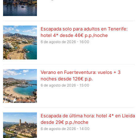
Escapada solo para adultos en Tenerife:
hotel 4* desde 46€ p.p./noche
6 de agosto de 2026 - 16:00
Verano en Fuerteventura: vuelos + 3
noches desde 126€ p.p.
6 de agosto de 2026 - 15:00
Escapada de última hora: hotel 4* en Lleida
desde 29€ p.p./noche
6 de agosto de 2026 - 14:00