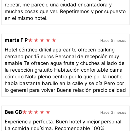
repetir, me parecio una ciudad encantadora y
muchas cosas que ver. Repetiremos y por supuesto
en el mismo hotel.
marta F P
Hace 5 meses
Hotel céntrico difícil aparcar te ofrecen parking
cercano por 15 euros Personal de recepción muy
amable Te ofrecen agua fruta y chuches al lado de
la recepción gratuito Habitación confortable cama
cómodo Nota pleno centro por lo que por la noche
había bastante barullo en la calle y se oía Pero por
lo general para volver Buena relación precio calidad
Bea GB
Hace 3 meses
Experiencia perfecta. Buen hotel y mejor personal.
La comida riquísima. Recomendable 100%