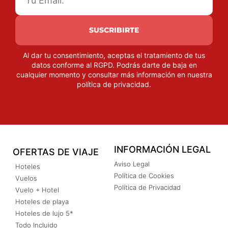
SUSCRIBIRTE
Al dar tu consentimiento, aceptas el tratamiento de tus
datos conforme al RGPD. Podrás darte de baja en
cualquier momento y consultar más información en nuestra
política de privacidad
.
INFORMACIÓN LEGAL
OFERTAS DE VIAJE
Aviso Legal
Hoteles
Política de Cookies
Vuelos
Política de Privacidad
Vuelo + Hotel
Hoteles de playa
Hoteles de lujo 5*
Todo Incluido