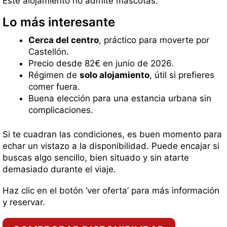
Este alojamiento no admite mascotas.
Lo más interesante
Cerca del centro
, práctico para moverte por
Castellón.
Precio desde 82€ en junio de 2026.
Régimen de
solo alojamiento
, útil si prefieres
comer fuera.
Buena elección para una estancia urbana sin
complicaciones.
Si te cuadran las condiciones, es buen momento para
echar un vistazo a la disponibilidad. Puede encajar si
buscas algo sencillo, bien situado y sin atarte
demasiado durante el viaje.
Haz clic en el botón ‘ver oferta’ para más información
y reservar.