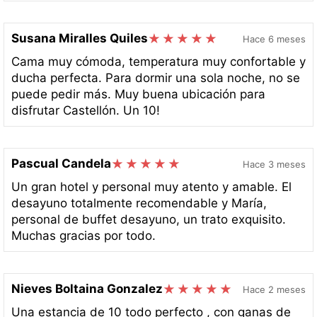
Susana Miralles Quiles
Hace 6 meses
Cama muy cómoda, temperatura muy confortable y
ducha perfecta. Para dormir una sola noche, no se
puede pedir más. Muy buena ubicación para
disfrutar Castellón. Un 10!
Pascual Candela
Hace 3 meses
Un gran hotel y personal muy atento y amable. El
desayuno totalmente recomendable y María,
personal de buffet desayuno, un trato exquisito.
Muchas gracias por todo.
Nieves Boltaina Gonzalez
Hace 2 meses
Una estancia de 10 todo perfecto , con ganas de