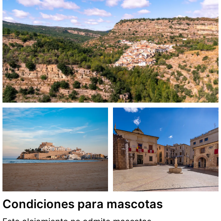
Condiciones para mascotas