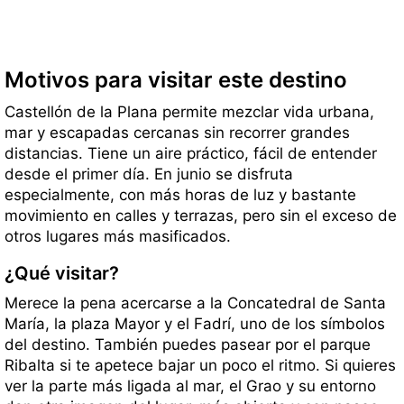
Motivos para visitar este destino
Castellón de la Plana permite mezclar vida urbana,
mar y escapadas cercanas sin recorrer grandes
distancias. Tiene un aire práctico, fácil de entender
desde el primer día. En junio se disfruta
especialmente, con más horas de luz y bastante
movimiento en calles y terrazas, pero sin el exceso de
otros lugares más masificados.
¿Qué visitar?
Merece la pena acercarse a la Concatedral de Santa
María, la plaza Mayor y el Fadrí, uno de los símbolos
del destino. También puedes pasear por el parque
Ribalta si te apetece bajar un poco el ritmo. Si quieres
ver la parte más ligada al mar, el Grao y su entorno