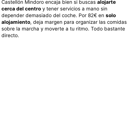
Castellón Mindoro encaja bien si buscas
alojarte
cerca del centro
y tener servicios a mano sin
depender demasiado del coche. Por 82€ en
solo
alojamiento
, deja margen para organizar las comidas
sobre la marcha y moverte a tu ritmo. Todo bastante
directo.