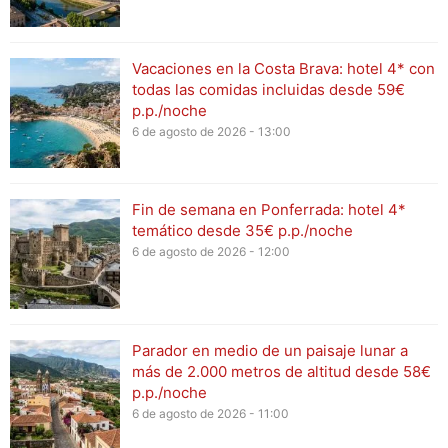
Vacaciones en la Costa Brava: hotel 4* con
todas las comidas incluidas desde 59€
p.p./noche
6 de agosto de 2026 - 13:00
Fin de semana en Ponferrada: hotel 4*
temático desde 35€ p.p./noche
6 de agosto de 2026 - 12:00
Parador en medio de un paisaje lunar a
más de 2.000 metros de altitud desde 58€
p.p./noche
6 de agosto de 2026 - 11:00