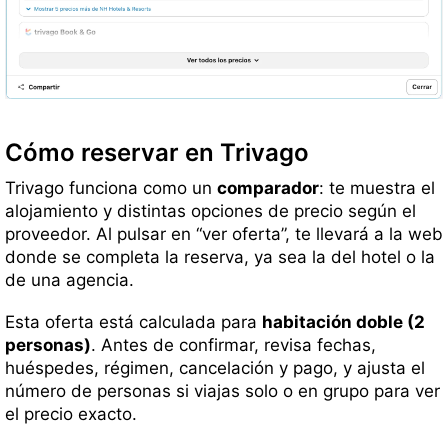
Cómo reservar en Trivago
Trivago funciona como un
comparador
: te muestra el
alojamiento y distintas opciones de precio según el
proveedor. Al pulsar en “ver oferta”, te llevará a la web
donde se completa la reserva, ya sea la del hotel o la
de una agencia.
Esta oferta está calculada para
habitación doble (2
personas)
. Antes de confirmar, revisa fechas,
huéspedes, régimen, cancelación y pago, y ajusta el
número de personas si viajas solo o en grupo para ver
el precio exacto.