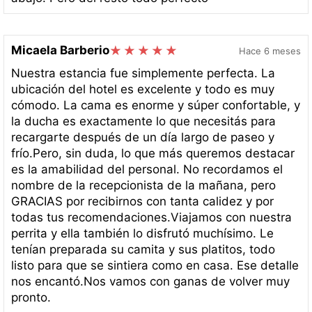
Micaela Barberio
Hace 6 meses
Nuestra estancia fue simplemente perfecta. La
ubicación del hotel es excelente y todo es muy
cómodo. La cama es enorme y súper confortable, y
la ducha es exactamente lo que necesitás para
recargarte después de un día largo de paseo y
frío.Pero, sin duda, lo que más queremos destacar
es la amabilidad del personal. No recordamos el
nombre de la recepcionista de la mañana, pero
GRACIAS por recibirnos con tanta calidez y por
todas tus recomendaciones.Viajamos con nuestra
perrita y ella también lo disfrutó muchísimo. Le
tenían preparada su camita y sus platitos, todo
listo para que se sintiera como en casa. Ese detalle
nos encantó.Nos vamos con ganas de volver muy
pronto.