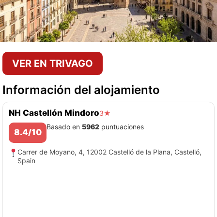
VER EN TRIVAGO
Información del alojamiento
NH Castellón Mindoro
3★
Basado en
5962
puntuaciones
8.4/10
Carrer de Moyano, 4, 12002 Castelló de la Plana, Castelló,
Spain