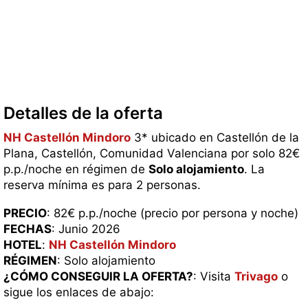
Detalles de la oferta
NH Castellón Mindoro
3* ubicado en Castellón de la
Plana, Castellón, Comunidad Valenciana por solo 82€
p.p./noche en régimen de
Solo alojamiento
. La
reserva mínima es para 2 personas.
PRECIO
: 82€ p.p./noche (precio por persona y noche)
FECHAS
: Junio 2026
HOTEL
:
NH Castellón Mindoro
RÉGIMEN
: Solo alojamiento
¿CÓMO CONSEGUIR LA OFERTA?
: Visita
Trivago
o
sigue los enlaces de abajo: