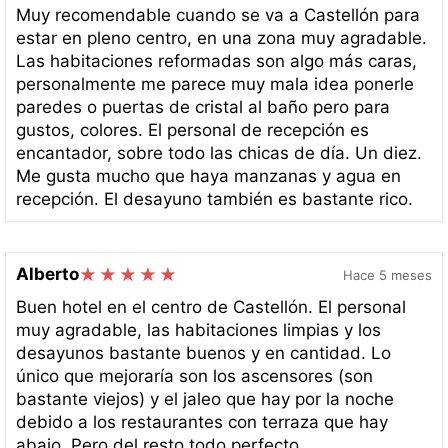
Muy recomendable cuando se va a Castellón para
estar en pleno centro, en una zona muy agradable.
Las habitaciones reformadas son algo más caras,
personalmente me parece muy mala idea ponerle
paredes o puertas de cristal al baño pero para
gustos, colores. El personal de recepción es
encantador, sobre todo las chicas de día. Un diez.
Me gusta mucho que haya manzanas y agua en
recepción. El desayuno también es bastante rico.
Alberto
Hace 5 meses
Buen hotel en el centro de Castellón. El personal
muy agradable, las habitaciones limpias y los
desayunos bastante buenos y en cantidad. Lo
único que mejoraría son los ascensores (son
bastante viejos) y el jaleo que hay por la noche
debido a los restaurantes con terraza que hay
abajo. Pero del resto todo perfecto