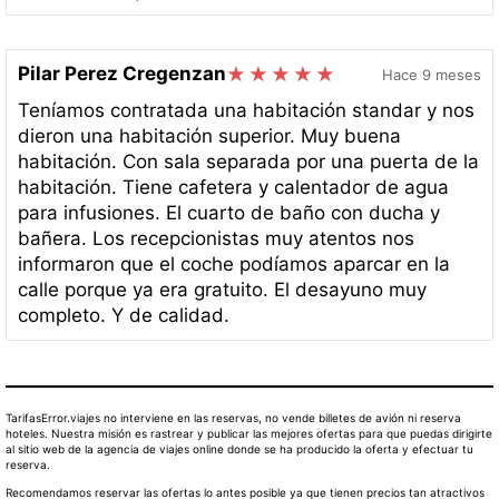
Pilar Perez Cregenzan
Hace 9 meses
Teníamos contratada una habitación standar y nos
dieron una habitación superior. Muy buena
habitación. Con sala separada por una puerta de la
habitación. Tiene cafetera y calentador de agua
para infusiones. El cuarto de baño con ducha y
bañera. Los recepcionistas muy atentos nos
informaron que el coche podíamos aparcar en la
calle porque ya era gratuito. El desayuno muy
completo. Y de calidad.
TarifasError.viajes no interviene en las reservas, no vende billetes de avión ni reserva
hoteles. Nuestra misión es rastrear y publicar las mejores ofertas para que puedas dirigirte
al sitio web de la agencia de viajes online donde se ha producido la oferta y efectuar tu
reserva.
Recomendamos reservar las ofertas lo antes posible ya que tienen precios tan atractivos