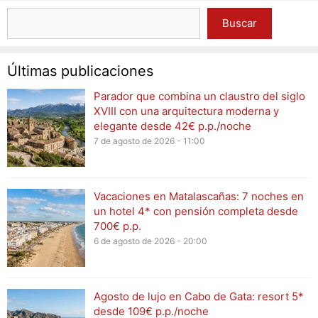
Buscar
Últimas publicaciones
Parador que combina un claustro del siglo
XVIII con una arquitectura moderna y
elegante desde 42€ p.p./noche
7 de agosto de 2026 - 11:00
Vacaciones en Matalascañas: 7 noches en
un hotel 4* con pensión completa desde
700€ p.p.
6 de agosto de 2026 - 20:00
Agosto de lujo en Cabo de Gata: resort 5*
desde 109€ p.p./noche