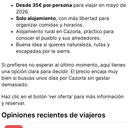
Desde 35€ por persona
para viajar en mayo de
2026.
Solo alojamiento
, con más libertad para
organizar comidas y horarios.
Alojamiento rural en Cazorla, práctico para
conocer el pueblo y sus alrededores.
Buena idea si quieres naturaleza, rutas y
escapadas por la sierra.
Si prefieres no esperar al último momento, aquí tienes
una opción clara para decidir. El precio encaja muy
bien si buscas unos días por Cazorla sin gastar
demasiado.
Haz clic en el botón ‘ver oferta’ para más información
y reservar.
Opiniones recientes de viajeros