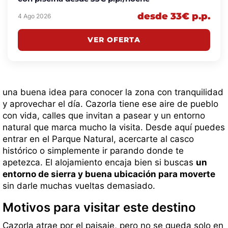
desde 33€ p.p.
4 Ago 2026
VER OFERTA
una buena idea para conocer la zona con tranquilidad
y aprovechar el día. Cazorla tiene ese aire de pueblo
con vida, calles que invitan a pasear y un entorno
natural que marca mucho la visita. Desde aquí puedes
entrar en el Parque Natural, acercarte al casco
histórico o simplemente ir parando donde te
apetezca. El alojamiento encaja bien si buscas
un
entorno de sierra y buena ubicación para moverte
sin darle muchas vueltas demasiado.
Motivos para visitar este destino
Cazorla atrae por el paisaje, pero no se queda solo en