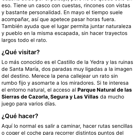
eso. Tiene un casco con cuestas, rincones con vistas
y bastante personalidad. En mayo el tiempo suele
acompañar, así que apetece pasar horas fuera.
También ayuda que el lugar permita juntar naturaleza
y pueblo en la misma escapada, sin hacer trayectos
largos todo el rato.
¿Qué visitar?
Lo más conocido es el Castillo de la Yedra y las ruinas
de Santa María, dos paradas muy ligadas a la imagen
del destino. Merece la pena callejear un rato sin
rumbo fijo y asomarte a los miradores. Si te interesa
el entorno natural, el acceso al
Parque Natural de las
Sierras de Cazorla, Segura y Las Villas
da mucho
juego para varios días.
¿Qué hacer?
Aquí lo normal es salir a caminar, hacer rutas sencillas
o coger el coche para recorrer distintos puntos del