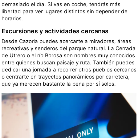
demasiado el día. Si vas en coche, tendrás más
libertad para ver lugares distintos sin depender de
horarios.
Excursiones y actividades cercanas
Desde Cazorla puedes acercarte a miradores, áreas
recreativas y senderos del parque natural. La Cerrada
de Utrero o el río Borosa son nombres muy conocidos
entre quienes buscan paisaje y ruta. También puedes
dedicar una jornada a recorrer otros pueblos cercanos
o centrarte en trayectos panorámicos por carretera,
que ya merecen bastante la pena por sí solos.