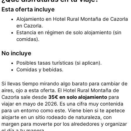
Esta oferta incluye
Alojamiento en Hotel Rural Montaña de Cazorla
en Cazorla.
Estancia en régimen de solo alojamiento (sin
comidas).
No incluye
Posibles tasas turísticas (si aplican).
Comidas y bebidas.
Si llevas tiempo mirando algo barato para cambiar de
aires, ojo a esta oferta. El Hotel Rural Montaña de
Cazorla sale desde
35€ en solo alojamiento
para
viajar en mayo de 2026. Es una cifra muy contenida
para un entorno como este. Viene bien si te apetece
alojarte en un sitio rodeado de naturaleza, con
margen para moverte por los alrededores y organizar
el día a tu manera.