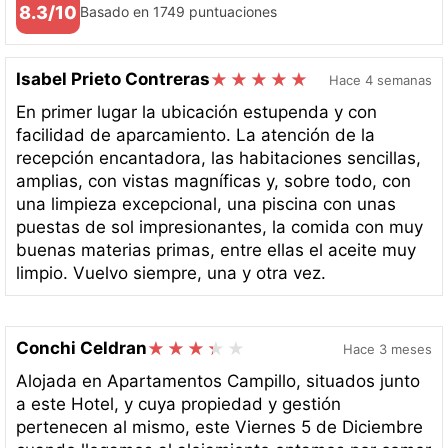
8.3/10
Basado en 1749 puntuaciones
Isabel Prieto Contreras
Hace 4 semanas
En primer lugar la ubicación estupenda y con
facilidad de aparcamiento. La atención de la
recepción encantadora, las habitaciones sencillas,
amplias, con vistas magníficas y, sobre todo, con
una limpieza excepcional, una piscina con unas
puestas de sol impresionantes, la comida con muy
buenas materias primas, entre ellas el aceite muy
limpio. Vuelvo siempre, una y otra vez.
Conchi Celdran
Hace 3 meses
Alojada en Apartamentos Campillo, situados junto
a este Hotel, y cuya propiedad y gestión
pertenecen al mismo, este Viernes 5 de Diciembre