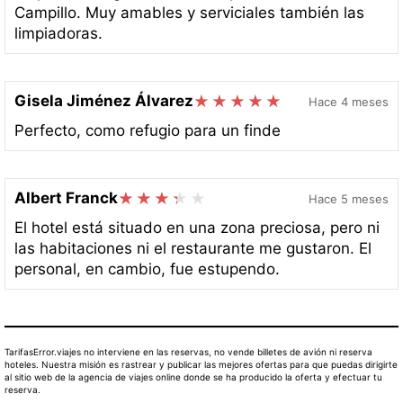
Campillo. Muy amables y serviciales también las
limpiadoras.
Gisela Jiménez Álvarez
Hace 4 meses
Perfecto, como refugio para un finde
Albert Franck
Hace 5 meses
El hotel está situado en una zona preciosa, pero ni
las habitaciones ni el restaurante me gustaron. El
personal, en cambio, fue estupendo.
TarifasError.viajes no interviene en las reservas, no vende billetes de avión ni reserva
hoteles. Nuestra misión es rastrear y publicar las mejores ofertas para que puedas dirigirte
al sitio web de la agencia de viajes online donde se ha producido la oferta y efectuar tu
reserva.