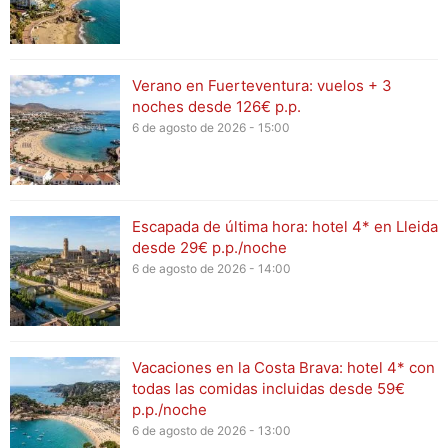
Verano en Fuerteventura: vuelos + 3
noches desde 126€ p.p.
6 de agosto de 2026 - 15:00
Escapada de última hora: hotel 4* en Lleida
desde 29€ p.p./noche
6 de agosto de 2026 - 14:00
Vacaciones en la Costa Brava: hotel 4* con
todas las comidas incluidas desde 59€
p.p./noche
6 de agosto de 2026 - 13:00