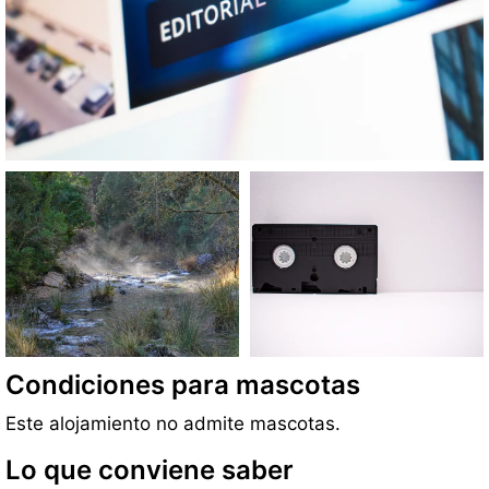
Condiciones para mascotas
Este alojamiento no admite mascotas.
Lo que conviene saber