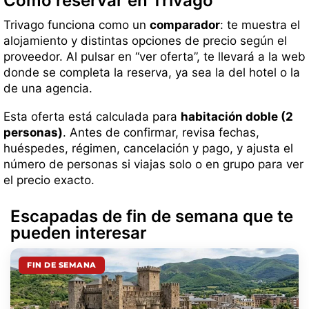
Cómo reservar en Trivago
Trivago funciona como un
comparador
: te muestra el
alojamiento y distintas opciones de precio según el
proveedor. Al pulsar en “ver oferta”, te llevará a la web
donde se completa la reserva, ya sea la del hotel o la
de una agencia.
Esta oferta está calculada para
habitación doble (2
personas)
. Antes de confirmar, revisa fechas,
huéspedes, régimen, cancelación y pago, y ajusta el
número de personas si viajas solo o en grupo para ver
el precio exacto.
Escapadas de fin de semana que te
pueden interesar
FIN DE SEMANA