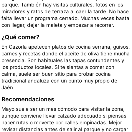
parque. También hay visitas culturales, fotos en los
miradores y ratos de terraza al caer la tarde. No hace
falta llevar un programa cerrado. Muchas veces basta
con llegar, dejar la maleta y empezar a recorrer.
¿Qué comer?
En Cazorla apetecen platos de cocina serrana, guisos,
carnes y recetas donde el aceite de oliva tiene mucha
presencia. Son habituales las tapas contundentes y
los productos locales. Si te sientas a comer con
calma, suele ser buen sitio para probar cocina
tradicional andaluza con un punto muy propio de
Jaén.
Recomendaciones
Mayo suele ser un mes cómodo para visitar la zona,
aunque conviene llevar calzado adecuado si piensas
hacer rutas o moverte por calles empinadas. Mejor
revisar distancias antes de salir al parque y no cargar