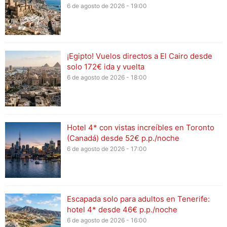
6 de agosto de 2026 - 19:00
¡Egipto! Vuelos directos a El Cairo desde
solo 172€ ida y vuelta
6 de agosto de 2026 - 18:00
Hotel 4* con vistas increíbles en Toronto
(Canadá) desde 52€ p.p./noche
6 de agosto de 2026 - 17:00
Escapada solo para adultos en Tenerife:
hotel 4* desde 46€ p.p./noche
6 de agosto de 2026 - 16:00