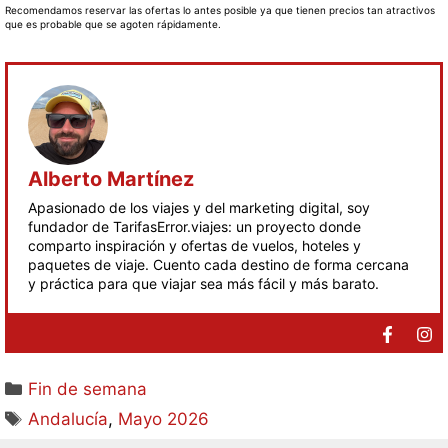
Recomendamos reservar las ofertas lo antes posible ya que tienen precios tan atractivos
que es probable que se agoten rápidamente.
Alberto Martínez
Apasionado de los viajes y del marketing digital, soy
fundador de TarifasError.viajes: un proyecto donde
comparto inspiración y ofertas de vuelos, hoteles y
paquetes de viaje. Cuento cada destino de forma cercana
y práctica para que viajar sea más fácil y más barato.
Fin de semana
Andalucía
,
Mayo 2026