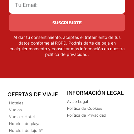
SUSCRIBIRTE
Al dar tu consentimiento, aceptas el tratamiento de tus
datos conforme al RGPD. Podrás darte de baja en
cualquier momento y consultar más información en nuestra
política de privacidad
.
INFORMACIÓN LEGAL
OFERTAS DE VIAJE
Aviso Legal
Hoteles
Política de Cookies
Vuelos
Política de Privacidad
Vuelo + Hotel
Hoteles de playa
Hoteles de lujo 5*