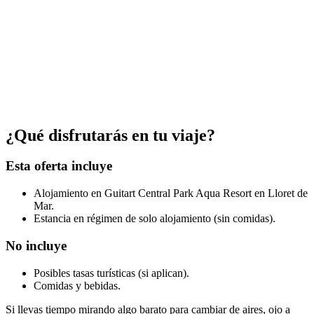
¿Qué disfrutarás en tu viaje?
Esta oferta incluye
Alojamiento en Guitart Central Park Aqua Resort en Lloret de
Mar.
Estancia en régimen de solo alojamiento (sin comidas).
No incluye
Posibles tasas turísticas (si aplican).
Comidas y bebidas.
Si llevas tiempo mirando algo barato para cambiar de aires, ojo a