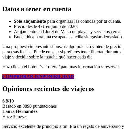
Datos a tener en cuenta
Solo alojamiento
para organizar las comidas por tu cuenta.
Precio desde 47€ en junio de 2026.
Alojamiento en Lloret de Mar, con playas y servicios cerca.
Buena idea para una escapada sencilla sin gastar demasiado.
Una propuesta interesante si buscas algo práctico y bien de precio
para esas fechas. Puede encajar si prefieres tener libertad durante el
viaje y decidir sobre la marcha qué hacer cada día.
Haz clic en el botón ‘ver oferta’ para más información y reservar.
COMPROBAR DISPONIBILIDAD
Opiniones recientes de viajeros
6.8/10
Basado en 8890 puntuaciones
Laura Hernandez
Hace 3 meses
Servicio excelente de principio a fin. Era un regalo de aniversario y