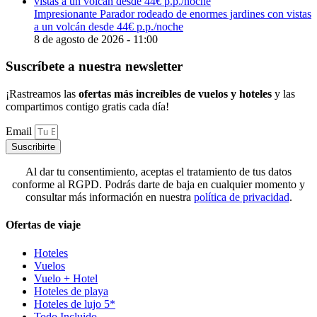
Impresionante Parador rodeado de enormes jardines con vistas
a un volcán desde 44€ p.p./noche
8 de agosto de 2026 - 11:00
Suscríbete a nuestra newsletter
¡Rastreamos las
ofertas más increíbles de vuelos y hoteles
y las
compartimos contigo gratis cada día!
Email
Suscribirte
Al dar tu consentimiento, aceptas el tratamiento de tus datos
conforme al RGPD. Podrás darte de baja en cualquier momento y
consultar más información en nuestra
política de privacidad
.
Ofertas de viaje
Hoteles
Vuelos
Vuelo + Hotel
Hoteles de playa
Hoteles de lujo 5*
Todo Incluido