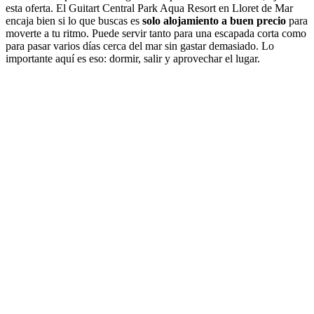
esta oferta. El Guitart Central Park Aqua Resort en Lloret de Mar
encaja bien si lo que buscas es
solo alojamiento a buen precio
para
moverte a tu ritmo. Puede servir tanto para una escapada corta como
para pasar varios días cerca del mar sin gastar demasiado. Lo
importante aquí es eso: dormir, salir y aprovechar el lugar.