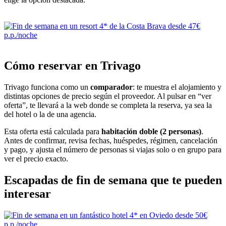
Cómo reservar en Trivago
Trivago funciona como un
comparador
: te muestra el alojamiento y
distintas opciones de precio según el proveedor. Al pulsar en “ver
oferta”, te llevará a la web donde se completa la reserva, ya sea la
del hotel o la de una agencia.
Esta oferta está calculada para
habitación doble (2 personas)
.
Antes de confirmar, revisa fechas, huéspedes, régimen, cancelación
y pago, y ajusta el número de personas si viajas solo o en grupo para
ver el precio exacto.
Escapadas de fin de semana que te pueden
interesar