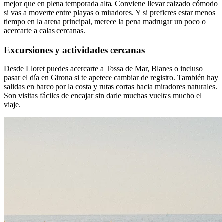
mejor que en plena temporada alta. Conviene llevar calzado cómodo
si vas a moverte entre playas o miradores. Y si prefieres estar menos
tiempo en la arena principal, merece la pena madrugar un poco o
acercarte a calas cercanas.
Excursiones y actividades cercanas
Desde Lloret puedes acercarte a Tossa de Mar, Blanes o incluso
pasar el día en Girona si te apetece cambiar de registro. También hay
salidas en barco por la costa y rutas cortas hacia miradores naturales.
Son visitas fáciles de encajar sin darle muchas vueltas mucho el
viaje.