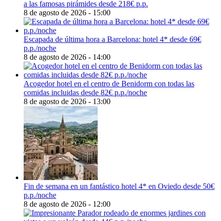
a las famosas pirámides desde 218€ p.p.
8 de agosto de 2026 - 15:00
Escapada de última hora a Barcelona: hotel 4* desde 69€
p.p./noche
8 de agosto de 2026 - 14:00
Acogedor hotel en el centro de Benidorm con todas las
comidas incluidas desde 82€ p.p./noche
8 de agosto de 2026 - 13:00
Fin de semana en un fantástico hotel 4* en Oviedo desde 50€
p.p./noche
8 de agosto de 2026 - 12:00