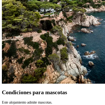
Condiciones para mascotas
Este alojamiento admite mascotas.