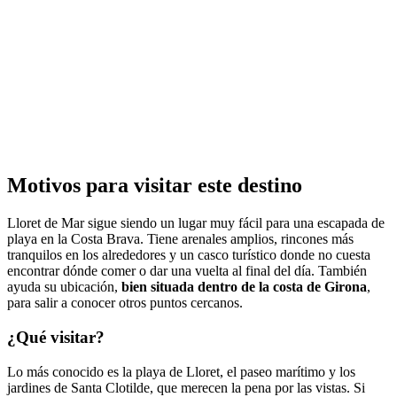
Motivos para visitar este destino
Lloret de Mar sigue siendo un lugar muy fácil para una escapada de
playa en la Costa Brava. Tiene arenales amplios, rincones más
tranquilos en los alrededores y un casco turístico donde no cuesta
encontrar dónde comer o dar una vuelta al final del día. También
ayuda su ubicación,
bien situada dentro de la costa de Girona
,
para salir a conocer otros puntos cercanos.
¿Qué visitar?
Lo más conocido es la playa de Lloret, el paseo marítimo y los
jardines de Santa Clotilde, que merecen la pena por las vistas. Si