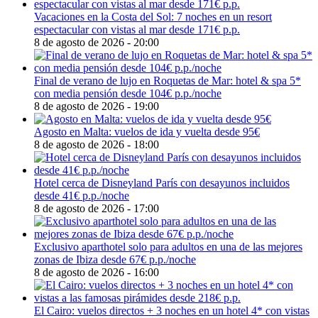
Vacaciones en la Costa del Sol: 7 noches en un resort
espectacular con vistas al mar desde 171€ p.p.
8 de agosto de 2026 - 20:00
Final de verano de lujo en Roquetas de Mar: hotel & spa 5*
con media pensión desde 104€ p.p./noche
8 de agosto de 2026 - 19:00
Agosto en Malta: vuelos de ida y vuelta desde 95€
8 de agosto de 2026 - 18:00
Hotel cerca de Disneyland París con desayunos incluidos
desde 41€ p.p./noche
8 de agosto de 2026 - 17:00
Exclusivo aparthotel solo para adultos en una de las mejores
zonas de Ibiza desde 67€ p.p./noche
8 de agosto de 2026 - 16:00
El Cairo: vuelos directos + 3 noches en un hotel 4* con vistas