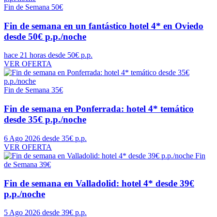
Fin de Semana
50€
Fin de semana en un fantástico hotel 4* en Oviedo
desde 50€ p.p./noche
hace 21 horas
desde 50€ p.p.
VER OFERTA
Fin de Semana
35€
Fin de semana en Ponferrada: hotel 4* temático
desde 35€ p.p./noche
6 Ago 2026
desde 35€ p.p.
VER OFERTA
Fin
de Semana
39€
Fin de semana en Valladolid: hotel 4* desde 39€
p.p./noche
5 Ago 2026
desde 39€ p.p.