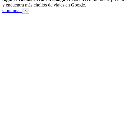
y encuentra más chollos de viajes en Google.
Continuar
×