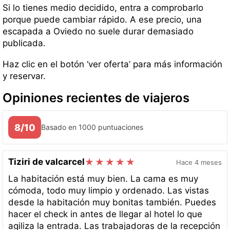
Si lo tienes medio decidido, entra a comprobarlo
porque puede cambiar rápido. A ese precio, una
escapada a Oviedo no suele durar demasiado
publicada.
Haz clic en el botón ‘ver oferta’ para más información
y reservar.
Opiniones recientes de viajeros
8/10
Basado en 1000 puntuaciones
Tiziri de valcarcel
Hace 4 meses
La habitación está muy bien. La cama es muy
cómoda, todo muy limpio y ordenado. Las vistas
desde la habitación muy bonitas también. Puedes
hacer el check in antes de llegar al hotel lo que
agiliza la entrada. Las trabajadoras de la recepción