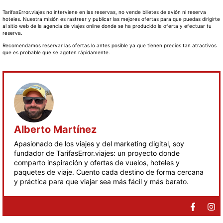
TarifasError.viajes no interviene en las reservas, no vende billetes de avión ni reserva
hoteles. Nuestra misión es rastrear y publicar las mejores ofertas para que puedas dirigirte
al sitio web de la agencia de viajes online donde se ha producido la oferta y efectuar tu
reserva.
Recomendamos reservar las ofertas lo antes posible ya que tienen precios tan atractivos
que es probable que se agoten rápidamente.
Alberto Martínez
Apasionado de los viajes y del marketing digital, soy
fundador de TarifasError.viajes: un proyecto donde
comparto inspiración y ofertas de vuelos, hoteles y
paquetes de viaje. Cuento cada destino de forma cercana
y práctica para que viajar sea más fácil y más barato.