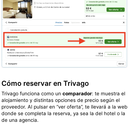
Cómo reservar en Trivago
Trivago funciona como un
comparador
: te muestra el
alojamiento y distintas opciones de precio según el
proveedor. Al pulsar en “ver oferta”, te llevará a la web
donde se completa la reserva, ya sea la del hotel o la
de una agencia.