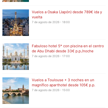
Vuelos a Osaka (Japón) desde 789€ ida y
vuelta
7 de agosto de 2026 - 18:00
Fabuloso hotel 5* con piscina en el centro
de Abu Dhabi desde 33€ p.p./noche
7 de agosto de 2026 - 17:00
Vuelos a Toulouse + 3 noches en un
magnífico aparthotel desde 105€ p.p.
7 de agosto de 2026 - 15:00