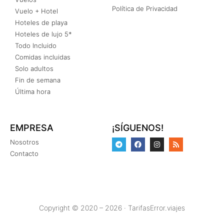
Política de Privacidad
Vuelo + Hotel
Hoteles de playa
Hoteles de lujo 5*
Todo Incluido
Comidas incluidas
Solo adultos
Fin de semana
Última hora
EMPRESA
¡SÍGUENOS!
Nosotros
Contacto
Copyright © 2020 – 2026 · TarifasError.viajes