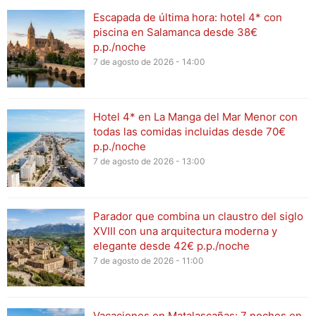
Escapada de última hora: hotel 4* con
piscina en Salamanca desde 38€
p.p./noche
7 de agosto de 2026 - 14:00
Hotel 4* en La Manga del Mar Menor con
todas las comidas incluidas desde 70€
p.p./noche
7 de agosto de 2026 - 13:00
Parador que combina un claustro del siglo
XVIII con una arquitectura moderna y
elegante desde 42€ p.p./noche
7 de agosto de 2026 - 11:00
Vacaciones en Matalascañas: 7 noches en