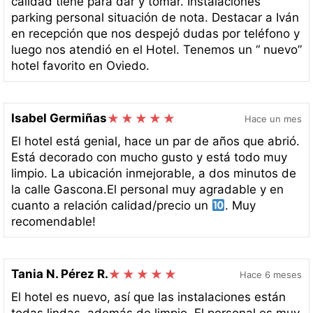
calidad tiene para dar y tomar. Instalaciones
parking personal situación de nota. Destacar a Iván
en recepción que nos despejó dudas por teléfono y
luego nos atendió en el Hotel. Tenemos un “ nuevo”
hotel favorito en Oviedo.
Isabel Germiñas
Hace un mes
El hotel está genial, hace un par de años que abrió.
Está decorado con mucho gusto y está todo muy
limpio. La ubicación inmejorable, a dos minutos de
la calle Gascona.El personal muy agradable y en
cuanto a relación calidad/precio un
. Muy
recomendable!
Tania N. Pérez R.
Hace 6 meses
El hotel es nuevo, así que las instalaciones están