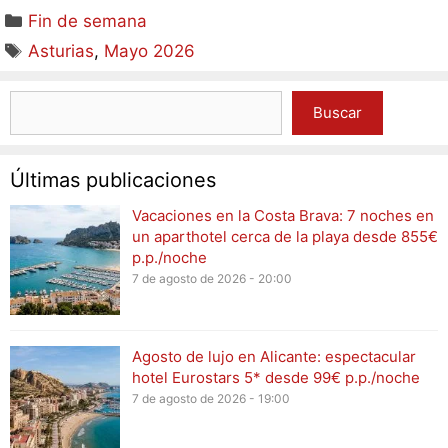
Fin de semana
Asturias
,
Mayo 2026
Buscar
Últimas publicaciones
Vacaciones en la Costa Brava: 7 noches en
un aparthotel cerca de la playa desde 855€
p.p./noche
7 de agosto de 2026 - 20:00
Agosto de lujo en Alicante: espectacular
hotel Eurostars 5* desde 99€ p.p./noche
7 de agosto de 2026 - 19:00