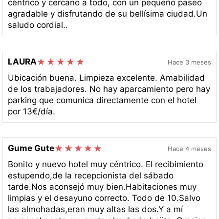
céntrico y cercano a todo, con un pequeño paseo
agradable y disfrutando de su bellísima ciudad.Un
saludo cordial..
LAURA
Hace 3 meses
Ubicación buena. Limpieza excelente. Amabilidad
de los trabajadores. No hay aparcamiento pero hay
parking que comunica directamente con el hotel
por 13€/día.
Gume Gute
Hace 4 meses
Bonito y nuevo hotel muy céntrico. El recibimiento
estupendo,de la recepcionista del sábado
tarde.Nos aconsejó muy bien.Habitaciones muy
limpias y el desayuno correcto. Todo de 10.Salvo
las almohadas,eran muy altas las dos.Y a mí