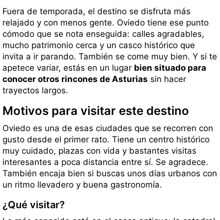
Fuera de temporada, el destino se disfruta más
relajado y con menos gente. Oviedo tiene ese punto
cómodo que se nota enseguida: calles agradables,
mucho patrimonio cerca y un casco histórico que
invita a ir parando. También se come muy bien. Y si te
apetece variar, estás en un lugar
bien situado para
conocer otros rincones de Asturias
sin hacer
trayectos largos.
Motivos para visitar este destino
Oviedo es una de esas ciudades que se recorren con
gusto desde el primer rato. Tiene un centro histórico
muy cuidado, plazas con vida y bastantes visitas
interesantes a poca distancia entre sí. Se agradece.
También encaja bien si buscas unos días urbanos con
un ritmo llevadero y buena gastronomía.
¿Qué visitar?