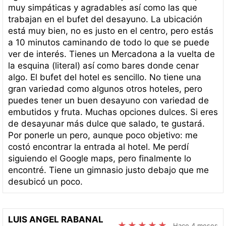
muy simpáticas y agradables así como las que
trabajan en el bufet del desayuno. La ubicación
está muy bien, no es justo en el centro, pero estás
a 10 minutos caminando de todo lo que se puede
ver de interés. Tienes un Mercadona a la vuelta de
la esquina (literal) así como bares donde cenar
algo. El bufet del hotel es sencillo. No tiene una
gran variedad como algunos otros hoteles, pero
puedes tener un buen desayuno con variedad de
embutidos y fruta. Muchas opciones dulces. Si eres
de desayunar más dulce que salado, te gustará.
Por ponerle un pero, aunque poco objetivo: me
costó encontrar la entrada al hotel. Me perdí
siguiendo el Google maps, pero finalmente lo
encontré. Tiene un gimnasio justo debajo que me
desubicó un poco.
LUIS ANGEL RABANAL
Hace 4 meses