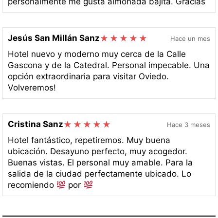
personalmente me gusta almohada bajita. Gracias
Jesús San Millán Sanz
Hace un mes
Hotel nuevo y moderno muy cerca de la Calle
Gascona y de la Catedral. Personal impecable. Una
opción extraordinaria para visitar Oviedo.
Volveremos!
Cristina Sanz
Hace 3 meses
Hotel fantástico, repetiremos. Muy buena
ubicación. Desayuno perfecto, muy acogedor.
Buenas vistas. El personal muy amable. Para la
salida de la ciudad perfectamente ubicado. Lo
recomiendo
por