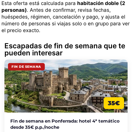
Esta oferta está calculada para
habitación doble (2
personas)
. Antes de confirmar, revisa fechas,
huéspedes, régimen, cancelación y pago, y ajusta el
número de personas si viajas solo o en grupo para ver
el precio exacto.
Escapadas de fin de semana que te
pueden interesar
FIN DE SEMANA
35€
Fin de semana en Ponferrada: hotel 4* temático
desde 35€ p.p./noche