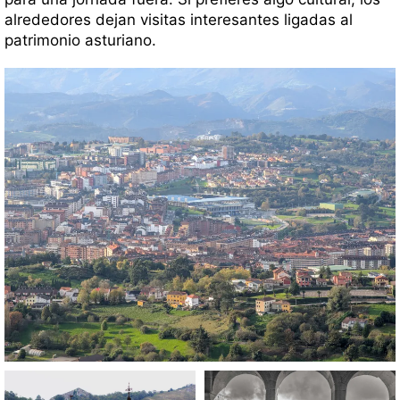
alrededores dejan visitas interesantes ligadas al
patrimonio asturiano.