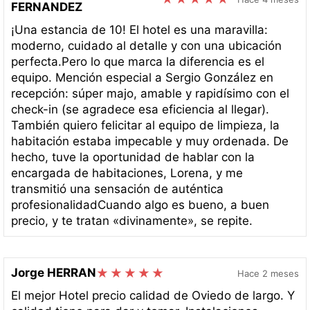
FERNANDEZ
¡Una estancia de 10! El hotel es una maravilla:
moderno, cuidado al detalle y con una ubicación
perfecta.Pero lo que marca la diferencia es el
equipo. Mención especial a Sergio González en
recepción: súper majo, amable y rapidísimo con el
check-in (se agradece esa eficiencia al llegar).
También quiero felicitar al equipo de limpieza, la
habitación estaba impecable y muy ordenada. De
hecho, tuve la oportunidad de hablar con la
encargada de habitaciones, Lorena, y me
transmitió una sensación de auténtica
profesionalidadCuando algo es bueno, a buen
precio, y te tratan «divinamente», se repite.
Jorge HERRAN
Hace 2 meses
El mejor Hotel precio calidad de Oviedo de largo. Y