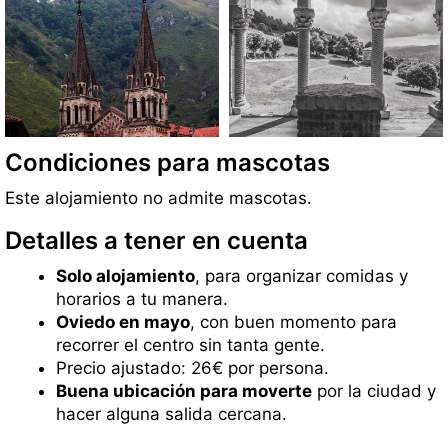
Condiciones para mascotas
Este alojamiento no admite mascotas.
Detalles a tener en cuenta
Solo alojamiento
, para organizar comidas y
horarios a tu manera.
Oviedo en mayo
, con buen momento para
recorrer el centro sin tanta gente.
Precio ajustado: 26€ por persona.
Buena ubicación para moverte
por la ciudad y
hacer alguna salida cercana.