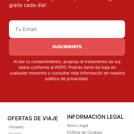
gratis cada día!
SUSCRIBIRTE
Al dar tu consentimiento, aceptas el tratamiento de tus
datos conforme al RGPD. Podrás darte de baja en
cualquier momento y consultar más información en nuestra
política de privacidad
.
INFORMACIÓN LEGAL
OFERTAS DE VIAJE
Aviso Legal
Hoteles
Política de Cookies
Vuelos