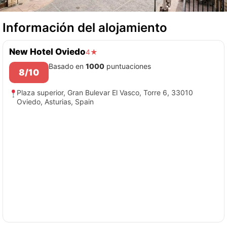
Información del alojamiento
New Hotel Oviedo
4★
Basado en
1000
puntuaciones
8/10
Plaza superior, Gran Bulevar El Vasco, Torre 6, 33010
Oviedo, Asturias, Spain