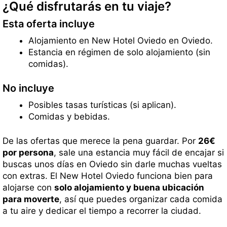
¿Qué disfrutarás en tu viaje?
Esta oferta incluye
Alojamiento en New Hotel Oviedo en Oviedo.
Estancia en régimen de solo alojamiento (sin
comidas).
No incluye
Posibles tasas turísticas (si aplican).
Comidas y bebidas.
De las ofertas que merece la pena guardar. Por
26€
por persona
, sale una estancia muy fácil de encajar si
buscas unos días en Oviedo sin darle muchas vueltas
con extras. El New Hotel Oviedo funciona bien para
alojarse con
solo alojamiento y buena ubicación
para moverte
, así que puedes organizar cada comida
a tu aire y dedicar el tiempo a recorrer la ciudad.