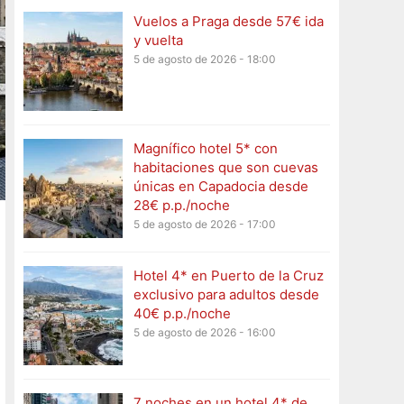
Vuelos a Praga desde 57€ ida
y vuelta
5 de agosto de 2026 - 18:00
Magnífico hotel 5* con
habitaciones que son cuevas
únicas en Capadocia desde
28€ p.p./noche
5 de agosto de 2026 - 17:00
Hotel 4* en Puerto de la Cruz
exclusivo para adultos desde
40€ p.p./noche
5 de agosto de 2026 - 16:00
7 noches en un hotel 4* de