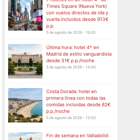
Times Square (Nueva York)
con vuelos directos de ida y
vuelta incluidos desde 913€
p.p.
5 de agosto de 2026 - 15:00
Última hora: hotel 4* en
Madrid de estilo vanguardista
desde 31€ p.p./noche
5 de agosto de 2026 - 14:00
Costa Dorada: hotel en
primera línea con todas las
comidas incluidas desde 82€
p.p./noche
5 de agosto de 2026 - 13:00
Fin de semana en Valladolid: