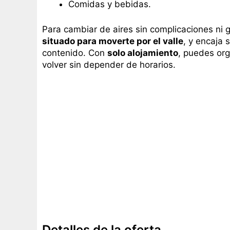
Comidas y bebidas.
Para cambiar de aires sin complicaciones ni 
situado para moverte por el valle
, y encaja 
contenido. Con
solo alojamiento
, puedes org
volver sin depender de horarios.
Detalles de la oferta