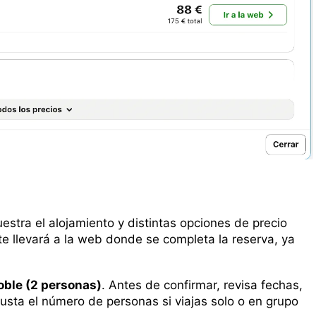
uestra el alojamiento y distintas opciones de precio
 te llevará a la web donde se completa la reserva, ya
oble (2 personas)
. Antes de confirmar, revisa fechas,
usta el número de personas si viajas solo o en grupo