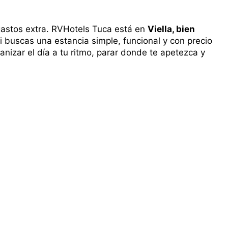
gastos extra. RVHotels Tuca está en
Viella, bien
si buscas una estancia simple, funcional y con precio
anizar el día a tu ritmo, parar donde te apetezca y