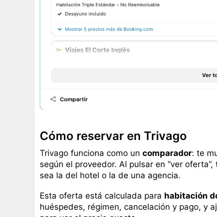
Cómo reservar en Trivago
Trivago funciona como un
comparador
: te m
según el proveedor. Al pulsar en “ver oferta”,
sea la del hotel o la de una agencia.
Esta oferta está calculada para
habitación d
huéspedes, régimen, cancelación y pago, y aj