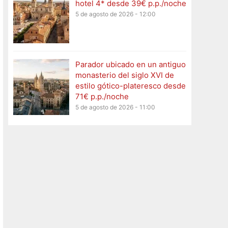
hotel 4* desde 39€ p.p./noche
5 de agosto de 2026 - 12:00
Parador ubicado en un antiguo
monasterio del siglo XVI de
estilo gótico-plateresco desde
71€ p.p./noche
5 de agosto de 2026 - 11:00