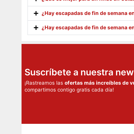
¿Hay escapadas de fin de semana en
¿Hay escapadas de fin de semana en
Suscríbete a nuestra new
¡Rastreamos las
ofertas más increíbles de v
compartimos contigo gratis cada día!