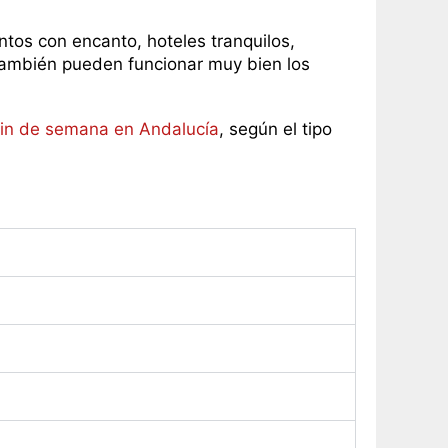
ntos con encanto, hoteles tranquilos,
 también pueden funcionar muy bien los
fin de semana en Andalucía
, según el tipo