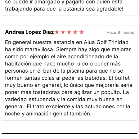
se puede ir amargado y pagarlo con quien está
trabajando para que la estancia sea agradable!
Andrea Lopez Diaz
Hace 8 meses
En general nuestra estancia en Alua Golf Trinidad
ha sido maravillosa. Siempre hay algo que mejorar
como por ejemplo el aire acondicionado de la
habitación que hace mucho ruido o poner más
personas en el bar de la piscina para que no se
formen tantas colas al pedir las bebidas. El buffet
muy bueno en general, lo único que mejoraría sería
poner más tostadoras para agilizar un poquito. La
variedad estupenda y la comida muy buena en
general. El trato excelente y las actuaciones por la
noche y animación genial también.