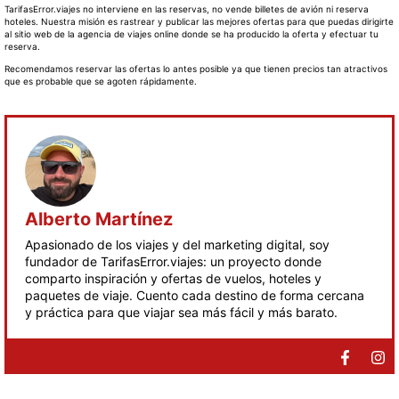
TarifasError.viajes no interviene en las reservas, no vende billetes de avión ni reserva
hoteles. Nuestra misión es rastrear y publicar las mejores ofertas para que puedas dirigirte
al sitio web de la agencia de viajes online donde se ha producido la oferta y efectuar tu
reserva.
Recomendamos reservar las ofertas lo antes posible ya que tienen precios tan atractivos
que es probable que se agoten rápidamente.
Alberto Martínez
Apasionado de los viajes y del marketing digital, soy
fundador de TarifasError.viajes: un proyecto donde
comparto inspiración y ofertas de vuelos, hoteles y
paquetes de viaje. Cuento cada destino de forma cercana
y práctica para que viajar sea más fácil y más barato.