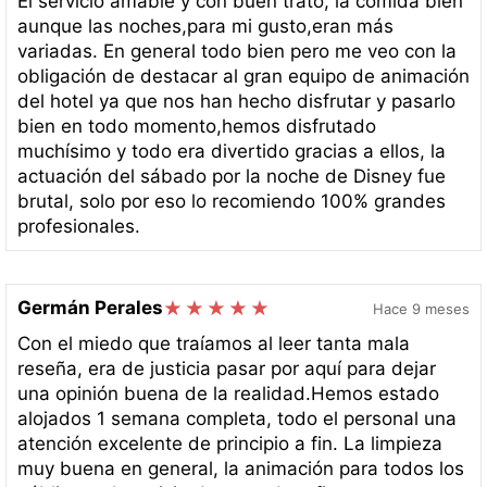
El servicio amable y con buen trato, la comida bien
aunque las noches,para mi gusto,eran más
variadas. En general todo bien pero me veo con la
obligación de destacar al gran equipo de animación
del hotel ya que nos han hecho disfrutar y pasarlo
bien en todo momento,hemos disfrutado
muchísimo y todo era divertido gracias a ellos, la
actuación del sábado por la noche de Disney fue
brutal, solo por eso lo recomiendo 100% grandes
profesionales.
Germán Perales
Hace 9 meses
Con el miedo que traíamos al leer tanta mala
reseña, era de justicia pasar por aquí para dejar
una opinión buena de la realidad.Hemos estado
alojados 1 semana completa, todo el personal una
atención excelente de principio a fin. La limpieza
muy buena en general, la animación para todos los