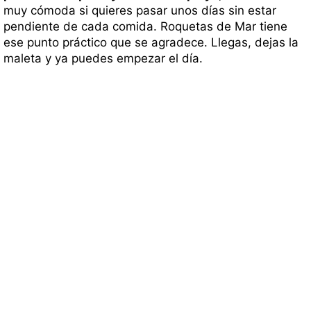
muy cómoda si quieres pasar unos días sin estar
pendiente de cada comida. Roquetas de Mar tiene
ese punto práctico que se agradece. Llegas, dejas la
maleta y ya puedes empezar el día.