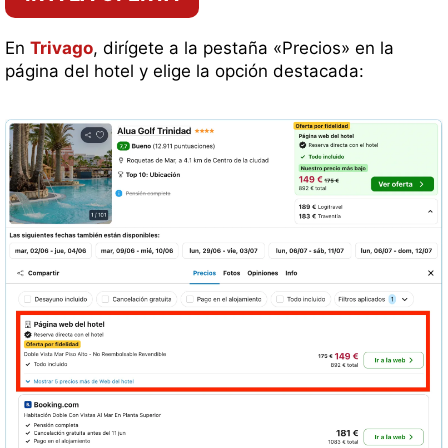
En
Trivago
, dirígete a la pestaña «Precios» en la
página del hotel y elige la opción destacada: