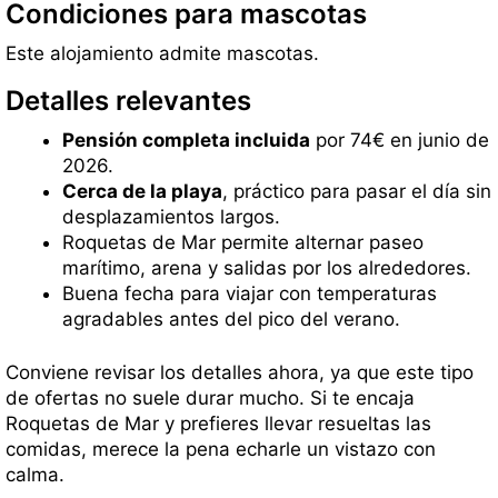
Condiciones para mascotas
Este alojamiento admite mascotas.
Detalles relevantes
Pensión completa incluida
por 74€ en junio de
2026.
Cerca de la playa
, práctico para pasar el día sin
desplazamientos largos.
Roquetas de Mar permite alternar paseo
marítimo, arena y salidas por los alrededores.
Buena fecha para viajar con temperaturas
agradables antes del pico del verano.
Conviene revisar los detalles ahora, ya que este tipo
de ofertas no suele durar mucho. Si te encaja
Roquetas de Mar y prefieres llevar resueltas las
comidas, merece la pena echarle un vistazo con
calma.