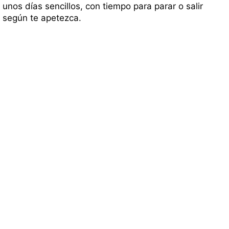
unos días sencillos, con tiempo para parar o salir
según te apetezca.