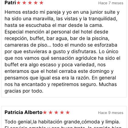
Patri
Hace 7 meses
Hemos estado mi pareja y yo en una junior suite y
ha sido una maravilla, las vistas y la tranquilidad,
hasta se escuchaba el mar desde la cama.
Especial mención al personal del hotel desde
recepción, buffet, bar agua, bar de la piscina,
camareras de piso… todo el mundo se esforzaba
por que estuvieras a gusto y disfrutaras. Lo único
que nos vamos qué sensación agridulce ha sido el
buffet era algo escaso y poca variedad, nos
enteramos que el hotel cerraba este domingo y
pensamos que igual esa era la razón. En general
nos ha encantado y repetiremos seguro. Muchas
gracias por todo.
Patricia Alberto
Hace 9 meses
Todo genial,la habitación grande,cómoda y limpia.