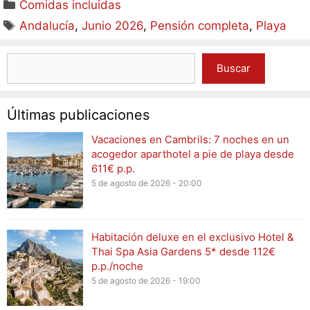
Comidas incluidas
Andalucía
,
Junio 2026
,
Pensión completa
,
Playa
Buscar
Últimas publicaciones
Vacaciones en Cambrils: 7 noches en un
acogedor aparthotel a pie de playa desde
611€ p.p.
5 de agosto de 2026 - 20:00
Habitación deluxe en el exclusivo Hotel &
Thai Spa Asia Gardens 5* desde 112€
p.p./noche
5 de agosto de 2026 - 19:00