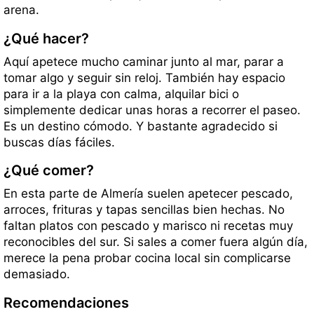
arena.
¿Qué hacer?
Aquí apetece mucho caminar junto al mar, parar a
tomar algo y seguir sin reloj. También hay espacio
para ir a la playa con calma, alquilar bici o
simplemente dedicar unas horas a recorrer el paseo.
Es un destino cómodo. Y bastante agradecido si
buscas días fáciles.
¿Qué comer?
En esta parte de Almería suelen apetecer pescado,
arroces, frituras y tapas sencillas bien hechas. No
faltan platos con pescado y marisco ni recetas muy
reconocibles del sur. Si sales a comer fuera algún día,
merece la pena probar cocina local sin complicarse
demasiado.
Recomendaciones