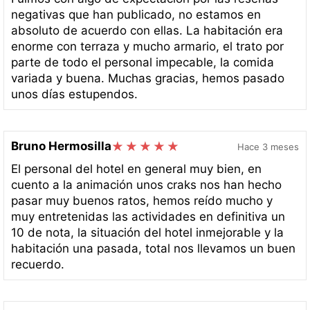
negativas que han publicado, no estamos en
absoluto de acuerdo con ellas. La habitación era
enorme con terraza y mucho armario, el trato por
parte de todo el personal impecable, la comida
variada y buena. Muchas gracias, hemos pasado
unos días estupendos.
Bruno Hermosilla
Hace 3 meses
El personal del hotel en general muy bien, en
cuento a la animación unos craks nos han hecho
pasar muy buenos ratos, hemos reído mucho y
muy entretenidas las actividades en definitiva un
10 de nota, la situación del hotel inmejorable y la
habitación una pasada, total nos llevamos un buen
recuerdo.