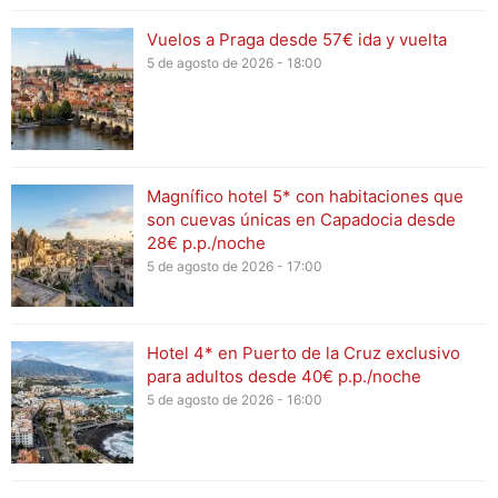
Vuelos a Praga desde 57€ ida y vuelta
5 de agosto de 2026 - 18:00
Magnífico hotel 5* con habitaciones que
son cuevas únicas en Capadocia desde
28€ p.p./noche
5 de agosto de 2026 - 17:00
Hotel 4* en Puerto de la Cruz exclusivo
para adultos desde 40€ p.p./noche
5 de agosto de 2026 - 16:00