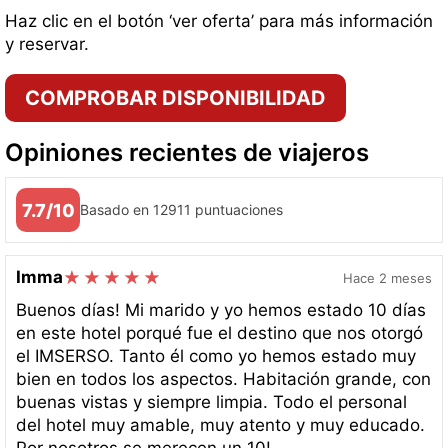
Haz clic en el botón ‘ver oferta’ para más información
y reservar.
COMPROBAR DISPONIBILIDAD
Opiniones recientes de viajeros
7.7/10
Basado en 12911 puntuaciones
Imma
Hace 2 meses
Buenos días! Mi marido y yo hemos estado 10 días
en este hotel porqué fue el destino que nos otorgó
el IMSERSO. Tanto él como yo hemos estado muy
bien en todos los aspectos. Habitación grande, con
buenas vistas y siempre limpia. Todo el personal
del hotel muy amable, muy atento y muy educado.