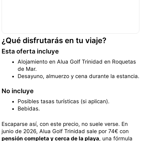
¿Qué disfrutarás en tu viaje?
Esta oferta incluye
Alojamiento en Alua Golf Trinidad en Roquetas
de Mar.
Desayuno, almuerzo y cena durante la estancia.
No incluye
Posibles tasas turísticas (si aplican).
Bebidas.
Escaparse así, con este precio, no suele verse. En
junio de 2026, Alua Golf Trinidad sale por 74€ con
pensión completa y cerca de la playa
, una fórmula