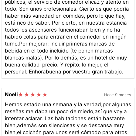
públicos, el servicio de comedor eficaz y atento en
todo. Son unos profesionales. Cierto es que podría
haber más variedad en comidas, pero lo que hay,
está rico de sabor. Por cierto, en nuestra estancia
todos los ascensores funcionaban bien y no ha
habido colas para entrar en el comedor en ningún
turno.Por mejorar: incluir primeras marcas de
bebida en el todo incluido (te ponen marcas
blancas malas). Por lo demás, es un hotel de muy
buena calidad-precio. Y repito: lo mejor, el
personal. Enhorabuena por vuestro gran trabajo.
Noeli
Hace 9 meses
Hemos estado una semana y la verdad,por algunas
reseñas me daba un poco de miedo,así que voy a
intentar aclarar. Las habitaciones están bastante
bien,además son silenciosas y se descansa muy
bien,el colchón para unos será cómodo para otros