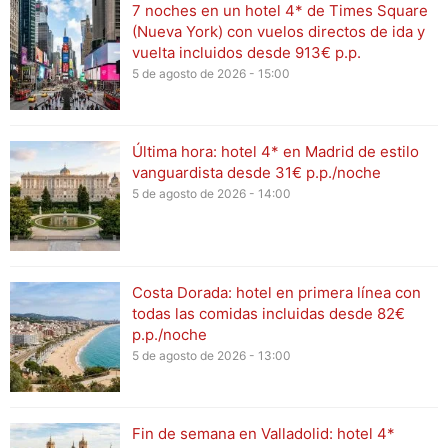
7 noches en un hotel 4* de Times Square
(Nueva York) con vuelos directos de ida y
vuelta incluidos desde 913€ p.p.
5 de agosto de 2026 - 15:00
Última hora: hotel 4* en Madrid de estilo
vanguardista desde 31€ p.p./noche
5 de agosto de 2026 - 14:00
Costa Dorada: hotel en primera línea con
todas las comidas incluidas desde 82€
p.p./noche
5 de agosto de 2026 - 13:00
Fin de semana en Valladolid: hotel 4*