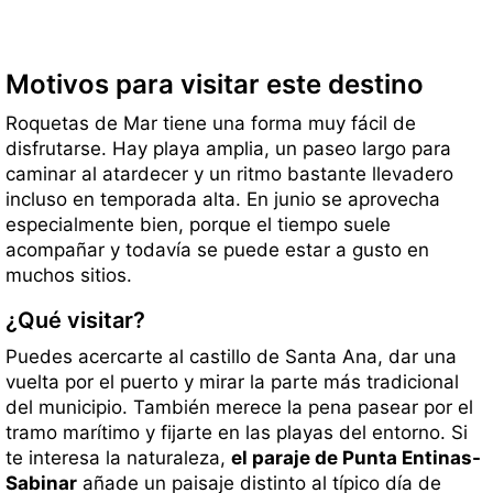
Motivos para visitar este destino
Roquetas de Mar tiene una forma muy fácil de
disfrutarse. Hay playa amplia, un paseo largo para
caminar al atardecer y un ritmo bastante llevadero
incluso en temporada alta. En junio se aprovecha
especialmente bien, porque el tiempo suele
acompañar y todavía se puede estar a gusto en
muchos sitios.
¿Qué visitar?
Puedes acercarte al castillo de Santa Ana, dar una
vuelta por el puerto y mirar la parte más tradicional
del municipio. También merece la pena pasear por el
tramo marítimo y fijarte en las playas del entorno. Si
te interesa la naturaleza,
el paraje de Punta Entinas-
Sabinar
añade un paisaje distinto al típico día de