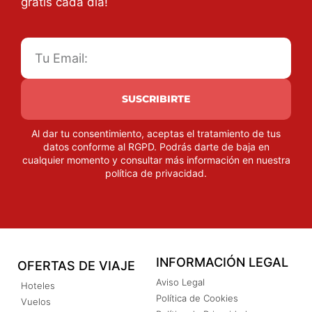
gratis cada día!
SUSCRIBIRTE
Al dar tu consentimiento, aceptas el tratamiento de tus
datos conforme al RGPD. Podrás darte de baja en
cualquier momento y consultar más información en nuestra
política de privacidad
.
INFORMACIÓN LEGAL
OFERTAS DE VIAJE
Aviso Legal
Hoteles
Política de Cookies
Vuelos