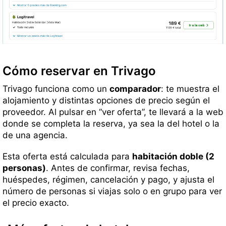
Cómo reservar en Trivago
Trivago funciona como un
comparador
: te muestra el
alojamiento y distintas opciones de precio según el
proveedor. Al pulsar en “ver oferta”, te llevará a la web
donde se completa la reserva, ya sea la del hotel o la
de una agencia.
Esta oferta está calculada para
habitación doble (2
personas)
. Antes de confirmar, revisa fechas,
huéspedes, régimen, cancelación y pago, y ajusta el
número de personas si viajas solo o en grupo para ver
el precio exacto.