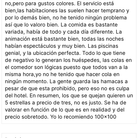
no,pero para gustos colores. El servicio está
bien,las habitaciones las suelen hacer temprano y
por lo demás bien, no he tenido ningún problema
así que lo valoro bien. La comida es bastante
variada, había de todo y cada día diferente. La
animación está bastante bien, todas las noches
habían espectáculos y muy bien. Las piscinas
genial, y la ubicación perfecta. Todo lo que tiene
de negativo lo generan los huéspedes, las colas en
el comedor son lógicas puesto que todos van a la
misma hora,yo no he tenido que hacer cola en
ningún momento. La gente guarda las hamacas a
pesar de que esta prohibido, pero eso no es culpa
del hotel. En resumen, los que se quejan quieren un
5 estrellas a precio de tres, no es justo. Se ha de
valorar en función de lo que es en realidad y del
precio sobretodo. Yo lo recomiendo 100×100