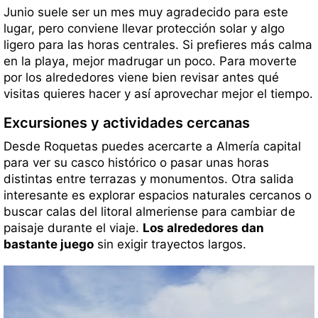
Junio suele ser un mes muy agradecido para este
lugar, pero conviene llevar protección solar y algo
ligero para las horas centrales. Si prefieres más calma
en la playa, mejor madrugar un poco. Para moverte
por los alrededores viene bien revisar antes qué
visitas quieres hacer y así aprovechar mejor el tiempo.
Excursiones y actividades cercanas
Desde Roquetas puedes acercarte a Almería capital
para ver su casco histórico o pasar unas horas
distintas entre terrazas y monumentos. Otra salida
interesante es explorar espacios naturales cercanos o
buscar calas del litoral almeriense para cambiar de
paisaje durante el viaje.
Los alrededores dan
bastante juego
sin exigir trayectos largos.