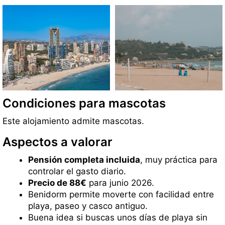
Condiciones para mascotas
Este alojamiento admite mascotas.
Aspectos a valorar
Pensión completa incluida
, muy práctica para
controlar el gasto diario.
Precio de 88€
para junio 2026.
Benidorm permite moverte con facilidad entre
playa, paseo y casco antiguo.
Buena idea si buscas unos días de playa sin