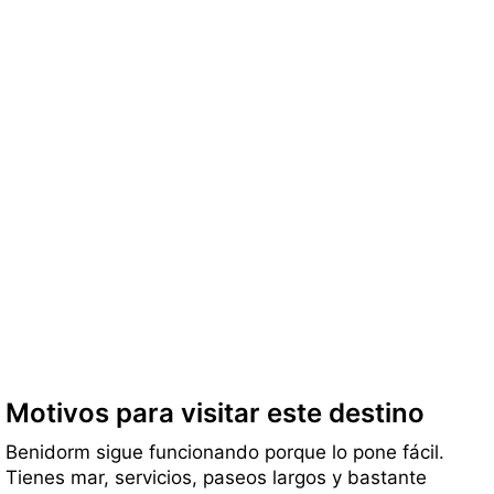
Motivos para visitar este destino
Benidorm sigue funcionando porque lo pone fácil.
Tienes mar, servicios, paseos largos y bastante