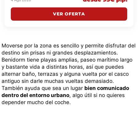
VER OFERTA
Moverse por la zona es sencillo y permite disfrutar del
destino sin prisas ni grandes desplazamientos.
Benidorm tiene playas amplias, paseo marítimo largo
y bastante vida a distintas horas, así que puedes
alternar baño, terrazas y alguna vuelta por el casco
antiguo sin darle muchas vueltas demasiado.
También ayuda que sea un lugar
bien comunicado
dentro del entorno urbano
, algo útil si no quieres
depender mucho del coche.