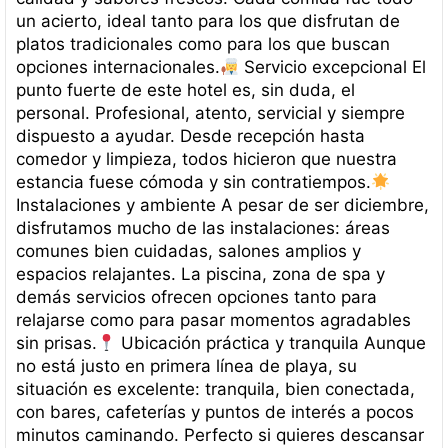
un acierto, ideal tanto para los que disfrutan de
platos tradicionales como para los que buscan
opciones internacionales.
Servicio excepcional El
punto fuerte de este hotel es, sin duda, el
personal. Profesional, atento, servicial y siempre
dispuesto a ayudar. Desde recepción hasta
comedor y limpieza, todos hicieron que nuestra
estancia fuese cómoda y sin contratiempos.
Instalaciones y ambiente A pesar de ser diciembre,
disfrutamos mucho de las instalaciones: áreas
comunes bien cuidadas, salones amplios y
espacios relajantes. La piscina, zona de spa y
demás servicios ofrecen opciones tanto para
relajarse como para pasar momentos agradables
sin prisas.
Ubicación práctica y tranquila Aunque
no está justo en primera línea de playa, su
situación es excelente: tranquila, bien conectada,
con bares, cafeterías y puntos de interés a pocos
minutos caminando. Perfecto si quieres descansar