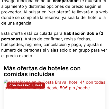
Trivago funciona como un
comparador
: te muestra el
alojamiento y distintas opciones de precio según el
proveedor. Al pulsar en “ver oferta”, te llevará a la web
donde se completa la reserva, ya sea la del hotel o la
de una agencia.
Esta oferta está calculada para
habitación doble (2
personas)
. Antes de confirmar, revisa fechas,
huéspedes, régimen, cancelación y pago, y ajusta el
número de personas si viajas solo o en grupo para ver
el precio exacto.
Más ofertas de hoteles con
comidas incluidas
COMIDAS INCLUIDAS