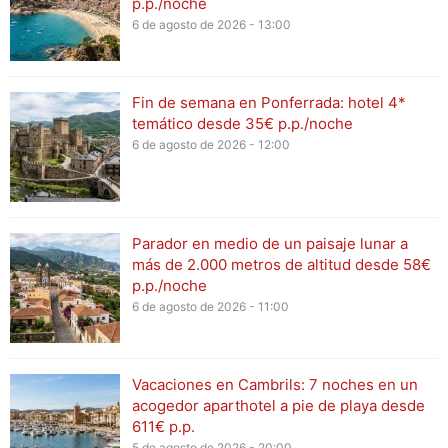
p.p./noche
6 de agosto de 2026 - 13:00
Fin de semana en Ponferrada: hotel 4*
temático desde 35€ p.p./noche
6 de agosto de 2026 - 12:00
Parador en medio de un paisaje lunar a
más de 2.000 metros de altitud desde 58€
p.p./noche
6 de agosto de 2026 - 11:00
Vacaciones en Cambrils: 7 noches en un
acogedor aparthotel a pie de playa desde
611€ p.p.
5 de agosto de 2026 - 20:00