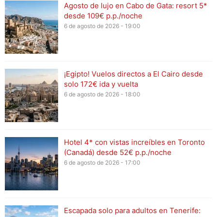
Agosto de lujo en Cabo de Gata: resort 5*
desde 109€ p.p./noche
6 de agosto de 2026 - 19:00
¡Egipto! Vuelos directos a El Cairo desde
solo 172€ ida y vuelta
6 de agosto de 2026 - 18:00
Hotel 4* con vistas increíbles en Toronto
(Canadá) desde 52€ p.p./noche
6 de agosto de 2026 - 17:00
Escapada solo para adultos en Tenerife: