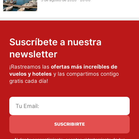
Suscríbete a nuestra
newsletter
¡Rastreamos las
ofertas más increíbles de
vuelos y hoteles
y las compartimos contigo
gratis cada día!
SUSCRIBIRTE