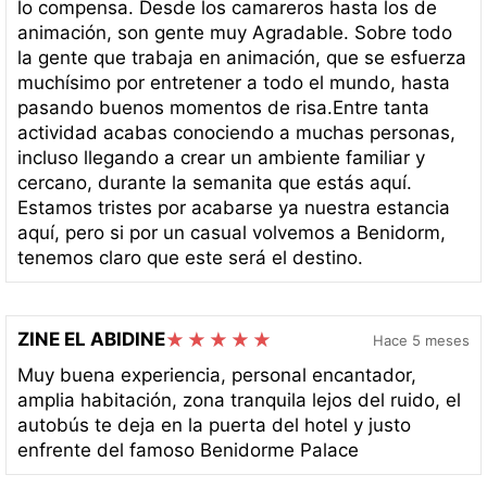
lo compensa. Desde los camareros hasta los de
animación, son gente muy Agradable. Sobre todo
la gente que trabaja en animación, que se esfuerza
muchísimo por entretener a todo el mundo, hasta
pasando buenos momentos de risa.Entre tanta
actividad acabas conociendo a muchas personas,
incluso llegando a crear un ambiente familiar y
cercano, durante la semanita que estás aquí.
Estamos tristes por acabarse ya nuestra estancia
aquí, pero si por un casual volvemos a Benidorm,
tenemos claro que este será el destino.
ZINE EL ABIDINE
Hace 5 meses
Muy buena experiencia, personal encantador,
amplia habitación, zona tranquila lejos del ruido, el
autobús te deja en la puerta del hotel y justo
enfrente del famoso Benidorme Palace