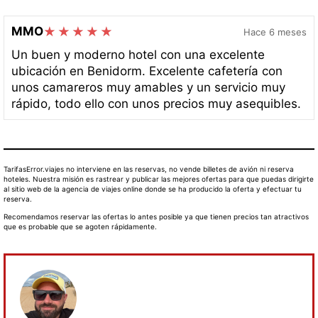
MMO
Hace 6 meses
Un buen y moderno hotel con una excelente
ubicación en Benidorm. Excelente cafetería con
unos camareros muy amables y un servicio muy
rápido, todo ello con unos precios muy asequibles.
TarifasError.viajes no interviene en las reservas, no vende billetes de avión ni reserva
hoteles. Nuestra misión es rastrear y publicar las mejores ofertas para que puedas dirigirte
al sitio web de la agencia de viajes online donde se ha producido la oferta y efectuar tu
reserva.
Recomendamos reservar las ofertas lo antes posible ya que tienen precios tan atractivos
que es probable que se agoten rápidamente.