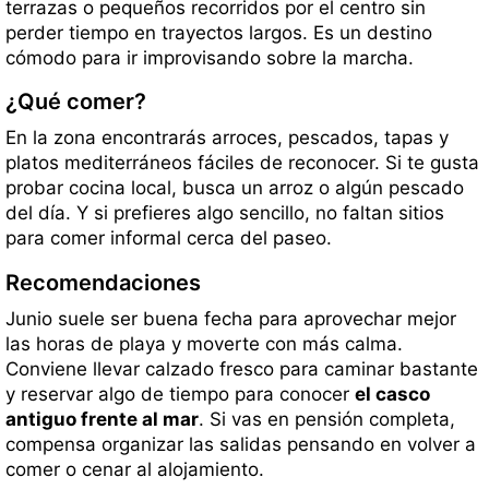
terrazas o pequeños recorridos por el centro sin
perder tiempo en trayectos largos. Es un destino
cómodo para ir improvisando sobre la marcha.
¿Qué comer?
En la zona encontrarás arroces, pescados, tapas y
platos mediterráneos fáciles de reconocer. Si te gusta
probar cocina local, busca un arroz o algún pescado
del día. Y si prefieres algo sencillo, no faltan sitios
para comer informal cerca del paseo.
Recomendaciones
Junio suele ser buena fecha para aprovechar mejor
las horas de playa y moverte con más calma.
Conviene llevar calzado fresco para caminar bastante
y reservar algo de tiempo para conocer
el casco
antiguo frente al mar
. Si vas en pensión completa,
compensa organizar las salidas pensando en volver a
comer o cenar al alojamiento.