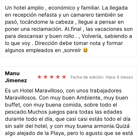
Un hotel amplio , económico y familiar. La.llegada
en recepción nefasta y un camarero también se
pasó, tocándome la cabeza , llegue a pensar en
poner una reclamación. Al.final , las vacaciones son
para descansar y buen rollo . , Volvería, sabiendo a
lo que voy . Dirección debe tomar nota y formar
algunos empleados en ,sonreír
Manu
Fecha de edición: Hace 9 meses
Jimenez
Es un Hotel Maravilloso, con unos trabajadores
Maravillosos. Con muy buen Ambiente, muy buen
buffet, con muy buena comida, sobre todo el
pescado.Muchos juegos para todas las edades
durante todo el día, que casi casi estás todo el día
sin salir del hotel, y con muy buena armonía.Quizá
algo alejado de la Playa, pero lo agusto que se está