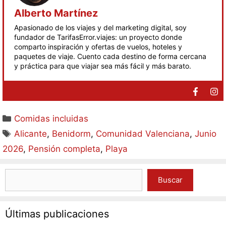
Alberto Martínez
Apasionado de los viajes y del marketing digital, soy
fundador de TarifasError.viajes: un proyecto donde
comparto inspiración y ofertas de vuelos, hoteles y
paquetes de viaje. Cuento cada destino de forma cercana
y práctica para que viajar sea más fácil y más barato.
Comidas incluidas
Alicante
,
Benidorm
,
Comunidad Valenciana
,
Junio
2026
,
Pensión completa
,
Playa
Buscar
Últimas publicaciones