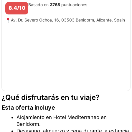
Basado en
3768
puntuaciones
8.4/10
Av. Dr. Severo Ochoa, 16, 03503 Benidorm, Alicante, Spain
¿Qué disfrutarás en tu viaje?
Esta oferta incluye
Alojamiento en Hotel Mediterraneo en
Benidorm.
Desayuno, almuerzo y cena durante la estancia.