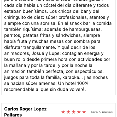
cada día había un cóctel del día diferente y todos
estaban buenísimos. Los chicos del bar y del
chiringuito de diez: súper profesionales, atentos y
siempre con una sonrisa. En el snack bar la comida
también riquísima; además de hamburguesas,
perritos, patatas fritas y sándwiches, siempre
había fruta y muchas mesas con sombra para
disfrutar tranquilamente. Y qué decir de los
animadores, Josué y Lupe: contagian energía y
buen rollo desde primera hora con actividades por
la mañana y por la tarde, y por la noche la
animación también perfecta, con espectáculos,
juegos para toda la familia, karaoke… ¡las noches
se hacían súper amenas! Un hotel 100%
recomendable al que sin duda volveré.
Carlos Roger Lopez
Hace 5 meses
Pallares