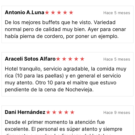
Antonio A.Luna
Hace 5 meses
De los mejores buffets que he visto. Variedad
normal pero de calidad muy bien. Ayer para cenar
había pierna de cordero, por poner un ejemplo.
Araceli Sotos Alfaro
Hace 5 meses
Hotel tranquilo, servicio agradable, la comida muy
rica (10 para las paellas) y en general el servicio
muy atento. Otro 10 para el maitre que estuvo
pendiente de la cena de Nochevieja.
Dani Hernández
Hace 9 meses
Desde el primer momento la atención fue
excelente. El personal es súper atento y siempre