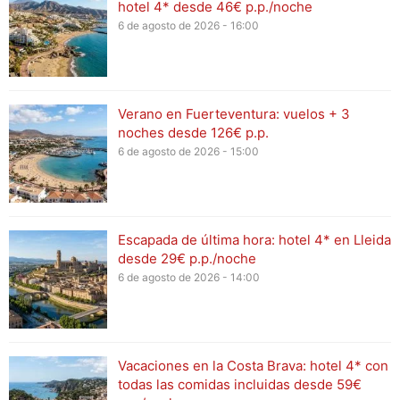
hotel 4* desde 46€ p.p./noche
6 de agosto de 2026 - 16:00
Verano en Fuerteventura: vuelos + 3
noches desde 126€ p.p.
6 de agosto de 2026 - 15:00
Escapada de última hora: hotel 4* en Lleida
desde 29€ p.p./noche
6 de agosto de 2026 - 14:00
Vacaciones en la Costa Brava: hotel 4* con
todas las comidas incluidas desde 59€