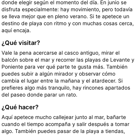
donde elegir según el momento del día. En junio se
disfruta especialmente: hay movimiento, pero todavía
se lleva mejor que en pleno verano. Si te apetece un
destino de playa con ritmo y con muchas cosas cerca,
aquí encaja.
¿Qué visitar?
Vale la pena acercarse al casco antiguo, mirar el
balcón sobre el mar y recorrer las playas de Levante y
Poniente para ver qué parte te gusta más. También
puedes subir a algún mirador y observar cómo
cambia el lugar entre la mañana y el atardecer. Si
prefieres algo más tranquilo, hay rincones apartados
del paseo donde parar un rato.
¿Qué hacer?
Aquí apetece mucho callejear junto al mar, bañarte
cuando el tiempo acompaña y salir después a tomar
algo. También puedes pasar de la playa a tiendas,