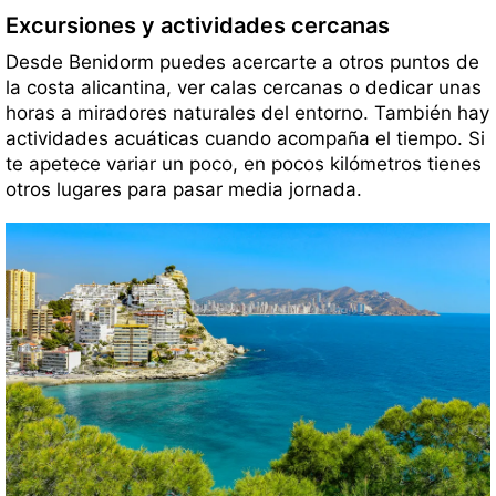
Excursiones y actividades cercanas
Desde Benidorm puedes acercarte a otros puntos de
la costa alicantina, ver calas cercanas o dedicar unas
horas a miradores naturales del entorno. También hay
actividades acuáticas cuando acompaña el tiempo. Si
te apetece variar un poco, en pocos kilómetros tienes
otros lugares para pasar media jornada.