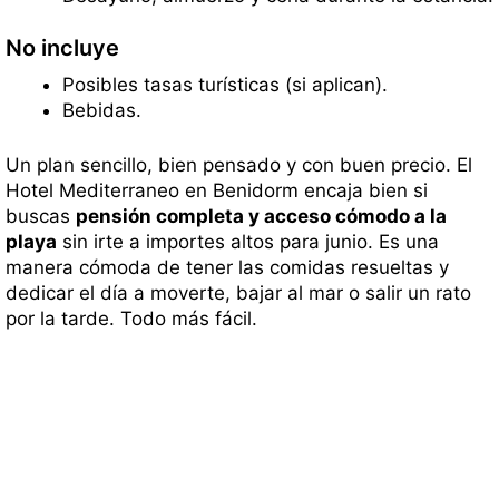
No incluye
Posibles tasas turísticas (si aplican).
Bebidas.
Un plan sencillo, bien pensado y con buen precio. El
Hotel Mediterraneo en Benidorm encaja bien si
buscas
pensión completa y acceso cómodo a la
playa
sin irte a importes altos para junio. Es una
manera cómoda de tener las comidas resueltas y
dedicar el día a moverte, bajar al mar o salir un rato
por la tarde. Todo más fácil.