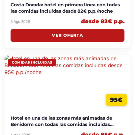
Costa Dorada: hotel en primera línea con todas
las comidas incluidas desde 82€ p.p./noche
desde 82€ p.p.
5 Ago 2026
VER OFERTA
COMIDAS INCLUIDAS
95€
Hotel en una de las zonas más animadas de
Benidorm con todas las comidas incluidas
desde 95€ p.p./noche
desde 95€ p.p.
4 Ago 2026