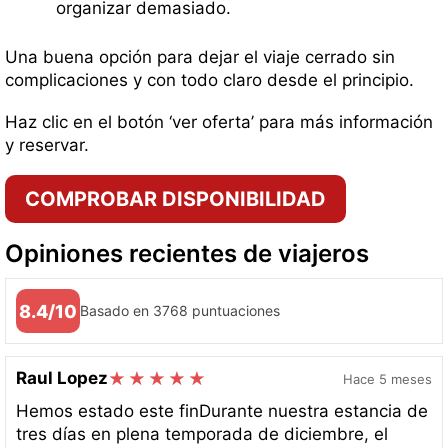
organizar demasiado.
Una buena opción para dejar el viaje cerrado sin
complicaciones y con todo claro desde el principio.
Haz clic en el botón ‘ver oferta’ para más información
y reservar.
COMPROBAR DISPONIBILIDAD
Opiniones recientes de viajeros
8.4/10
Basado en 3768 puntuaciones
Raul Lopez
Hace 5 meses
Hemos estado este finDurante nuestra estancia de
tres días en plena temporada de diciembre, el