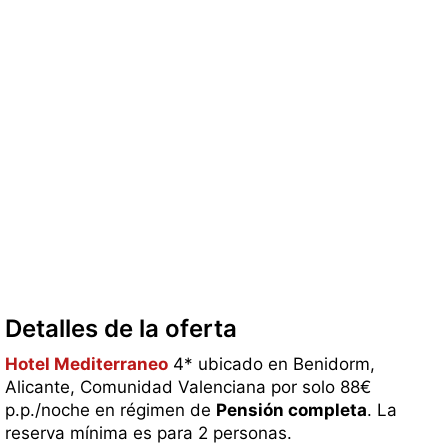
Detalles de la oferta
Hotel Mediterraneo
4* ubicado en Benidorm,
Alicante, Comunidad Valenciana por solo 88€
p.p./noche en régimen de
Pensión completa
. La
reserva mínima es para 2 personas.