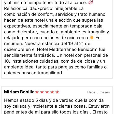
y al mismo tiempo tener todo al alcance.
Relación calidad-precio inmejorable La
combinación de confort, servicios y trato humano
hacen de este hotel una elección que supera las
expectativas, especialmente en temporada baja
como diciembre, cuando el ambiente es tranquilo y
relajado pero con opciones de ocio cerca.
En
resumen: Nuestra estancia del 19 al 21 de
diciembre en el Hotel Mediterráneo Benidorm fue
sencillamente fantástica. Un hotel con personal de
10, instalaciones cuidadas, comida deliciosa y un
ambiente ideal tanto para parejas como familias o
quienes buscan tranquilidad
Miriam Bonilla
Hace 6 meses
Hemos estado 5 días y de verdad que la comida
soy celíaca y intolerante a ciertas cosas. Estuvieron
pendientes de mi para ello todos los días . El resto