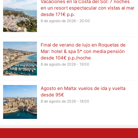
Vacaciones en la Costa del Sol: 7 noches
en un resort espectacular con vistas al mar
desde 171€ p.p.
8 de agosto de 2026 - 20:00
Final de verano de lujo en Roquetas de
Mar: hotel & spa 5* con media pensión
desde 104€ p.p./noche
8 de agosto de 2026 - 19:00
Agosto en Malta: vuelos de ida y vuelta
desde 95€
8 de agosto de 2026 - 18:00