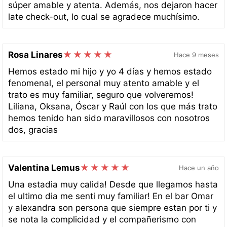
súper amable y atenta. Además, nos dejaron hacer
late check-out, lo cual se agradece muchísimo.
Rosa Linares
Hace 9 meses
Hemos estado mi hijo y yo 4 días y hemos estado
fenomenal, el personal muy atento amable y el
trato es muy familiar, seguro que volveremos!
Liliana, Oksana, Óscar y Raúl con los que más trato
hemos tenido han sido maravillosos con nosotros
dos, gracias
Valentina Lemus
Hace un año
Una estadia muy calida! Desde que llegamos hasta
el ultimo dia me senti muy familiar! En el bar Omar
y alexandra son persona que siempre estan por ti y
se nota la complicidad y el compañerismo con