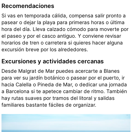
Recomendaciones
Si vas en temporada cálida, compensa salir pronto a
pasear o dejar la playa para primeras horas o última
hora del día. Lleva calzado cómodo para moverte por
el paseo y por el casco antiguo. Y conviene revisar
horarios de tren o carretera si quieres hacer alguna
excursión breve por los alrededores.
Excursiones y actividades cercanas
Desde Malgrat de Mar puedes acercarte a Blanes
para ver su jardín botánico o pasear por el puerto, ir
hacia Calella o Pineda de Mar, o dedicar una jornada
a Barcelona si te apetece cambiar de ritmo. También
hay rutas suaves por tramos del litoral y salidas
familiares bastante fáciles de organizar.