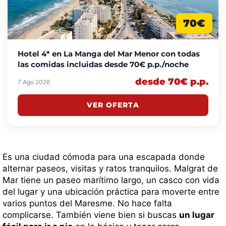
70€
Hotel 4* en La Manga del Mar Menor con todas
las comidas incluidas desde 70€ p.p./noche
desde 70€ p.p.
7 Ago 2026
VER OFERTA
Es una ciudad cómoda para una escapada donde
alternar paseos, visitas y ratos tranquilos. Malgrat de
Mar tiene un paseo marítimo largo, un casco con vida
del lugar y una ubicación práctica para moverte entre
varios puntos del Maresme. No hace falta
complicarse. También viene bien si buscas
un lugar