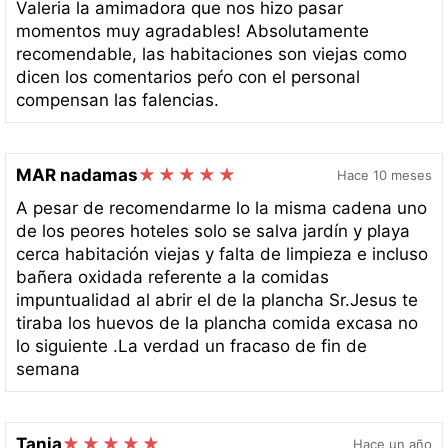
Valeria la amimadora que nos hizo pasar
momentos muy agradables! Absolutamente
recomendable, las habitaciones son viejas como
dicen los comentarios peŕo con el personal
compensan las falencias.
MAR nadamas
Hace 10 meses
A pesar de recomendarme lo la misma cadena uno
de los peores hoteles solo se salva jardín y playa
cerca habitación viejas y falta de limpieza e incluso
bañera oxidada referente a la comidas
impuntualidad al abrir el de la plancha Sr.Jesus te
tiraba los huevos de la plancha comida excasa no
lo siguiente .La verdad un fracaso de fin de
semana
Tania
Hace un año