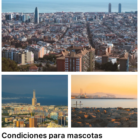
Condiciones para mascotas