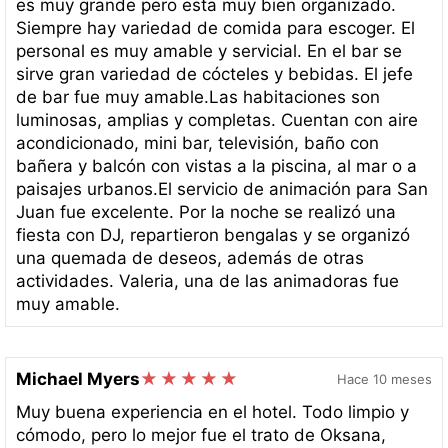
es muy grande pero esta muy bien organizado.
Siempre hay variedad de comida para escoger. El
personal es muy amable y servicial. En el bar se
sirve gran variedad de cócteles y bebidas. El jefe
de bar fue muy amable.Las habitaciones son
luminosas, amplias y completas. Cuentan con aire
acondicionado, mini bar, televisión, baño con
bañera y balcón con vistas a la piscina, al mar o a
paisajes urbanos.El servicio de animación para San
Juan fue excelente. Por la noche se realizó una
fiesta con DJ, repartieron bengalas y se organizó
una quemada de deseos, además de otras
actividades. Valeria, una de las animadoras fue
muy amable.
Michael Myers
Hace 10 meses
Muy buena experiencia en el hotel. Todo limpio y
cómodo, pero lo mejor fue el trato de Oksana,