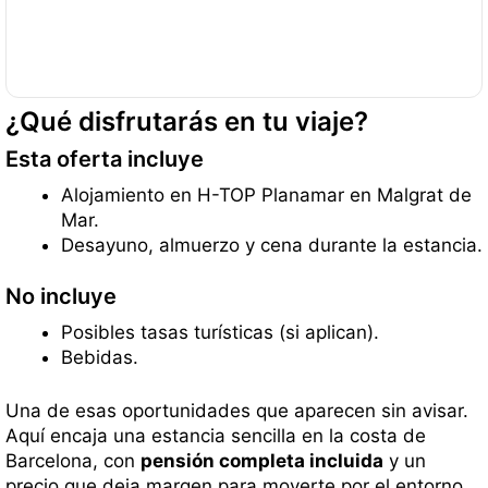
¿Qué disfrutarás en tu viaje?
Esta oferta incluye
Alojamiento en H-TOP Planamar en Malgrat de
Mar.
Desayuno, almuerzo y cena durante la estancia.
No incluye
Posibles tasas turísticas (si aplican).
Bebidas.
Una de esas oportunidades que aparecen sin avisar.
Aquí encaja una estancia sencilla en la costa de
Barcelona, con
pensión completa incluida
y un
precio que deja margen para moverte por el entorno.