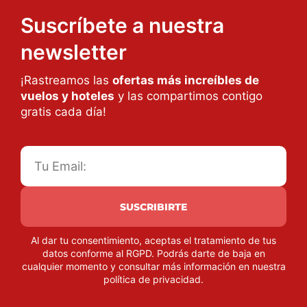
Suscríbete a nuestra
newsletter
¡Rastreamos las
ofertas más increíbles de
vuelos y hoteles
y las compartimos contigo
gratis cada día!
SUSCRIBIRTE
Al dar tu consentimiento, aceptas el tratamiento de tus
datos conforme al RGPD. Podrás darte de baja en
cualquier momento y consultar más información en nuestra
política de privacidad
.