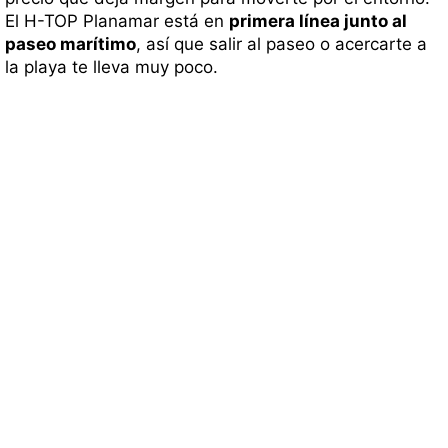
El H-TOP Planamar está en
primera línea junto al
paseo marítimo
, así que salir al paseo o acercarte a
la playa te lleva muy poco.