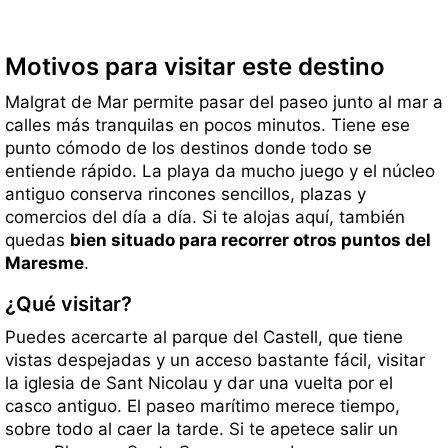
Motivos para visitar este destino
Malgrat de Mar permite pasar del paseo junto al mar a
calles más tranquilas en pocos minutos. Tiene ese
punto cómodo de los destinos donde todo se
entiende rápido. La playa da mucho juego y el núcleo
antiguo conserva rincones sencillos, plazas y
comercios del día a día. Si te alojas aquí, también
quedas
bien situado para recorrer otros puntos del
Maresme
.
¿Qué visitar?
Puedes acercarte al parque del Castell, que tiene
vistas despejadas y un acceso bastante fácil, visitar
la iglesia de Sant Nicolau y dar una vuelta por el
casco antiguo. El paseo marítimo merece tiempo,
sobre todo al caer la tarde. Si te apetece salir un