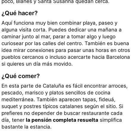
poco, Blanes y Santa Susanna quedan cerca.
¿Qué hacer?
Aquí funciona muy bien combinar playa, paseo y
alguna visita corta. Puedes dedicar una mañana a
caminar junto al mar, parar a tomar algo y luego
curiosear por las calles del centro. También es buena
idea mirar conexiones para pasar unas horas en otros
pueblos cercanos o incluso acercarte hacia Barcelona
si quieres un día más movido.
¿Qué comer?
En esta parte de Cataluña es fácil encontrar arroces,
pescado, marisco y platos sencillos de cocina
mediterránea. También aparecen tapas, fideuá,
suquet y postres típicos catalanes según el sitio. Si
prefieres no depender de buscar restaurante cada
día, tener
la pensión completa resuelta
simplifica
bastante la estancia.