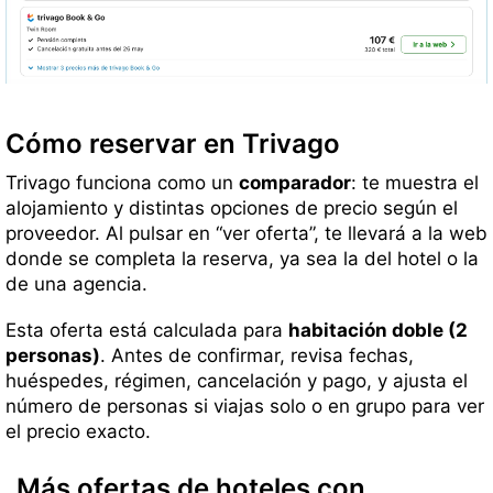
Cómo reservar en Trivago
Trivago funciona como un
comparador
: te muestra el
alojamiento y distintas opciones de precio según el
proveedor. Al pulsar en “ver oferta”, te llevará a la web
donde se completa la reserva, ya sea la del hotel o la
de una agencia.
Esta oferta está calculada para
habitación doble (2
personas)
. Antes de confirmar, revisa fechas,
huéspedes, régimen, cancelación y pago, y ajusta el
número de personas si viajas solo o en grupo para ver
el precio exacto.
Más ofertas de hoteles con