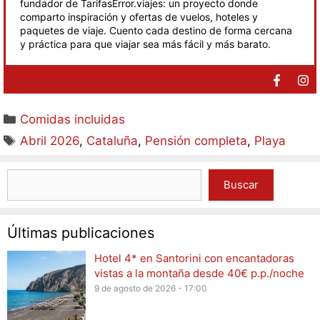
fundador de TarifasError.viajes: un proyecto donde
comparto inspiración y ofertas de vuelos, hoteles y
paquetes de viaje. Cuento cada destino de forma cercana
y práctica para que viajar sea más fácil y más barato.
Comidas incluidas
Abril 2026
,
Cataluña
,
Pensión completa
,
Playa
Buscar
Últimas publicaciones
Hotel 4* en Santorini con encantadoras
vistas a la montaña desde 40€ p.p./noche
9 de agosto de 2026 - 17:00