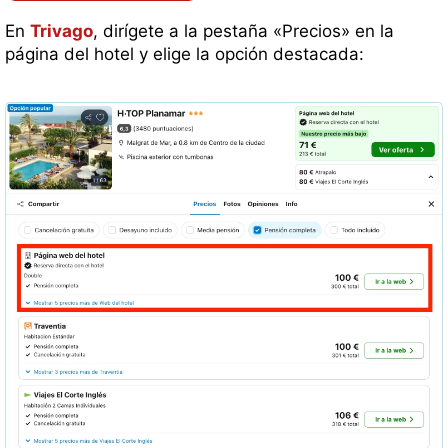
En
Trivago
, dirígete a la pestaña «Precios» en la
página del hotel y elige la opción destacada: