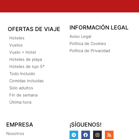
INFORMACIÓN LEGAL
OFERTAS DE VIAJE
Aviso Legal
Hoteles
Política de Cookies
Vuelos
Política de Privacidad
Vuelo + Hotel
Hoteles de playa
Hoteles de lujo 5*
Todo Incluido
Comidas incluidas
Solo adultos
Fin de semana
Última hora
EMPRESA
¡SÍGUENOS!
Nosotros