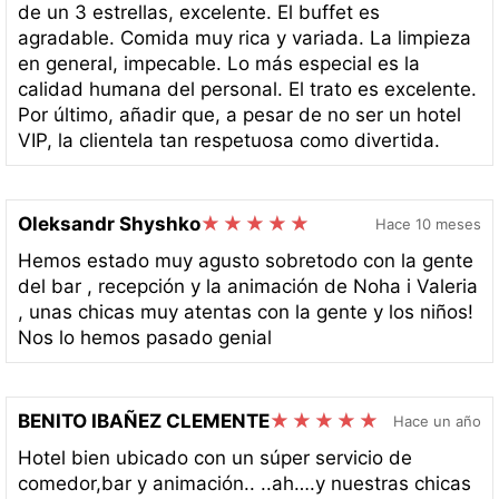
de un 3 estrellas, excelente. El buffet es
agradable. Comida muy rica y variada. La limpieza
en general, impecable. Lo más especial es la
calidad humana del personal. El trato es excelente.
Por último, añadir que, a pesar de no ser un hotel
VIP, la clientela tan respetuosa como divertida.
Oleksandr Shyshko
Hace 10 meses
Hemos estado muy agusto sobretodo con la gente
del bar , recepción y la animación de Noha i Valeria
, unas chicas muy atentas con la gente y los niños!
Nos lo hemos pasado genial
BENITO IBAÑEZ CLEMENTE
Hace un año
Hotel bien ubicado con un súper servicio de
comedor,bar y animación.. ..ah….y nuestras chicas