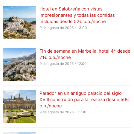
Hotel en Salobreña con vistas
impresionantes y todas las comidas
incluidas desde 52€ p.p./noche
9 de agosto de 2026 - 13:00
Fin de semana en Marbella: hotel 4* desde
71€ p.p./noche
9 de agosto de 2026 - 12:00
Parador en un antiguo palacio del siglo
XVIII construido para la realeza desde 50€
p.p./noche
9 de agosto de 2026 - 11:00