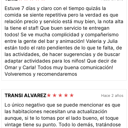
Estuve 7 días y claro con el tiempo quizás la
comida se siente repetitiva pero la verdad es que
relación precio y servicio está muy bien, la nota alta
la tiene el staf! Que buen servicio te entregan
todos! Se ve mucha complicidad y compañerismo
entre la gente del bar y animación! Valeria y Julia
están todo el rato pendientes de lo que te falta, de
las actividades, de hacer sugerencias y de buscar
adaptar actividades para los niños! Que decir de
Omar y Carla! Todos muy buena comunicación!
Volveremos y recomendaremos
TRANSI ALVAREZ
Hace 2 años
Lo único negativo que se puede mencionar es que
las habitaciones necesitan una actualización
aunque, si te lo tomas por el lado bueno, el toque
vintage tiene su punto. Todo lo demás, tratándose