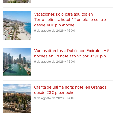
Vacaciones solo para adultos en
Torremolinos: hotel 4* en pleno centro
desde 40€ p.p./noche
9 de agosto de 2026 - 16:00
Vuelos directos a Dubái con Emirates + 5
noches en un hotelazo 5* por 929€ p.p.
9 de agosto de 2026 - 15:00
Oferta de última hora: hotel en Granada
desde 23€ p.p./noche
9 de agosto de 2026 - 14:00