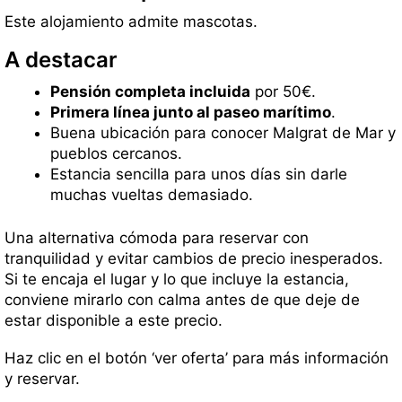
Este alojamiento admite mascotas.
A destacar
Pensión completa incluida
por 50€.
Primera línea junto al paseo marítimo
.
Buena ubicación para conocer Malgrat de Mar y
pueblos cercanos.
Estancia sencilla para unos días sin darle
muchas vueltas demasiado.
Una alternativa cómoda para reservar con
tranquilidad y evitar cambios de precio inesperados.
Si te encaja el lugar y lo que incluye la estancia,
conviene mirarlo con calma antes de que deje de
estar disponible a este precio.
Haz clic en el botón ‘ver oferta’ para más información
y reservar.