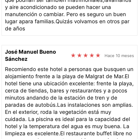
y aire acondicionado se pueden hacer una
manutención o cambiar. Pero es seguro un buen
lugar apara familias.Quizás volvamos en otros par
de años
José Manuel Bueno
Hace 10 meses
Sánchez
Recomiendo este hotel a personas que busquen un
alojamiento frente a la playa de Malgrat de Mar.El
hotel tiene una ubicación excelente: frente la playa,
cerca de tiendas, bares y restaurantes y a pocos
minutos andando de la estación de tren y de
paradas de autobús.Las instalaciones son amplias.
En el exterior, roda la vegetación está muy
cuidada. La piscina es ideal para la capacidad del
hotel y la temperatura del agua es muy buena. La
limpieza es excelente.El restaurante buffet libre no