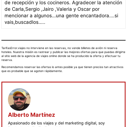
de recepción y los cocineros. Agradecer la atención
de Carla,Sergio ,Jairo ,Valeria y Oscar por
mencionar a algunos…una gente encantadora….si
vais,buscadlos…..
TarifasError.viajes no interviene en las reservas, no vende billetes de avión ni reserva
hoteles. Nuestra misión es rastrear y publicar las mejores ofertas para que puedas dirigirte
al sitio web de la agencia de viajes online donde se ha producido la oferta y efectuar tu
reserva.
Recomendamos reservar las ofertas lo antes posible ya que tienen precios tan atractivos
que es probable que se agoten rápidamente.
Alberto Martínez
Apasionado de los viajes y del marketing digital, soy