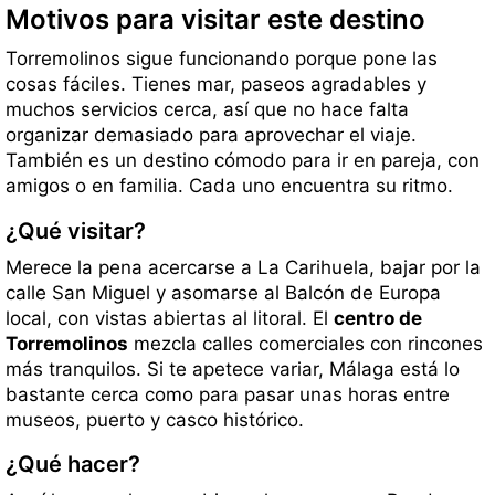
Motivos para visitar este destino
Torremolinos sigue funcionando porque pone las
cosas fáciles. Tienes mar, paseos agradables y
muchos servicios cerca, así que no hace falta
organizar demasiado para aprovechar el viaje.
También es un destino cómodo para ir en pareja, con
amigos o en familia. Cada uno encuentra su ritmo.
¿Qué visitar?
Merece la pena acercarse a La Carihuela, bajar por la
calle San Miguel y asomarse al Balcón de Europa
local, con vistas abiertas al litoral. El
centro de
Torremolinos
mezcla calles comerciales con rincones
más tranquilos. Si te apetece variar, Málaga está lo
bastante cerca como para pasar unas horas entre
museos, puerto y casco histórico.
¿Qué hacer?