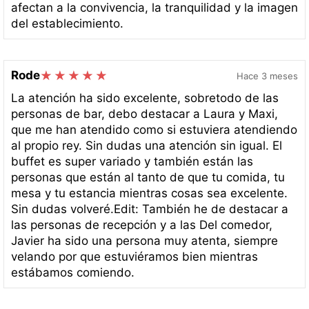
afectan a la convivencia, la tranquilidad y la imagen
del establecimiento.
Rode
Hace 3 meses
La atención ha sido excelente, sobretodo de las
personas de bar, debo destacar a Laura y Maxi,
que me han atendido como si estuviera atendiendo
al propio rey. Sin dudas una atención sin igual. El
buffet es super variado y también están las
personas que están al tanto de que tu comida, tu
mesa y tu estancia mientras cosas sea excelente.
Sin dudas volveré.Edit: También he de destacar a
las personas de recepción y a las Del comedor,
Javier ha sido una persona muy atenta, siempre
velando por que estuviéramos bien mientras
estábamos comiendo.