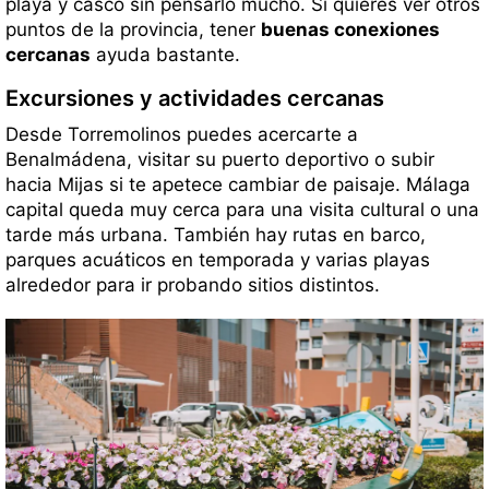
playa y casco sin pensarlo mucho. Si quieres ver otros
puntos de la provincia, tener
buenas conexiones
cercanas
ayuda bastante.
Excursiones y actividades cercanas
Desde Torremolinos puedes acercarte a
Benalmádena, visitar su puerto deportivo o subir
hacia Mijas si te apetece cambiar de paisaje. Málaga
capital queda muy cerca para una visita cultural o una
tarde más urbana. También hay rutas en barco,
parques acuáticos en temporada y varias playas
alrededor para ir probando sitios distintos.