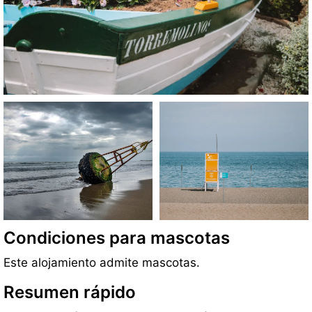
Condiciones para mascotas
Este alojamiento admite mascotas.
Resumen rápido