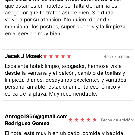
que estamos en hoteles por falta de familia es
acogedor que te traten así de bien. Sin duda
volveré por su atención. No quiero dejar de
mencionar los postres, super buenos y la limpieza
en el servicio muy bien.
Jacek J Mosek
Hace 3 meses
Excelente hotel: limpio, acogedor, hermosa vista
desde la ventana y el balcón, cambio de toallas y
limpieza diarios, desayunos excelentes y variados,
personal amable, estacionamiento económico y
cerca de la playa. Muy recomendable.
Anrogo1966@gmail.com
Fecha de edición
Rodriguez Gomez
El hotel está muy bien ubicado ,comida y bebida