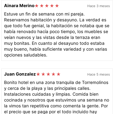
Ainara Merino
Hace 3 meses
Estuve un fin de semana con mi pareja.
Reservamos habitación y desayuno. La verdad es
que todo fue genial, la habitación se notaba que se
había renovado hacía poco tiempo, los muebles se
veían nuevos y las vistas desde la terraza eran
muy bonitas. En cuanto al desayuno todo estaba
muy bueno, había suficiente variedad y con varias
opciones saludables.
Juan Gonzalez
Hace 5 meses
Bonito hotel en una zona tranquila de Torremolinos
y cerca de la playa y las principales calles.
Instalaciones cuidadas y limpias. Comida bien
cocinada y nosotros que estuvimos una semana no
la vimos tan repetitiva como comenta la gente. Por
el precio que se paga por el todo incluido hay