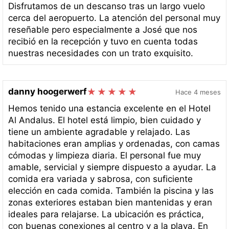
Disfrutamos de un descanso tras un largo vuelo
cerca del aeropuerto. La atención del personal muy
reseñable pero especialmente a José que nos
recibió en la recepción y tuvo en cuenta todas
nuestras necesidades con un trato exquisito.
danny hoogerwerf
Hace 4 meses
Hemos tenido una estancia excelente en el Hotel
Al Andalus. El hotel está limpio, bien cuidado y
tiene un ambiente agradable y relajado. Las
habitaciones eran amplias y ordenadas, con camas
cómodas y limpieza diaria. El personal fue muy
amable, servicial y siempre dispuesto a ayudar. La
comida era variada y sabrosa, con suficiente
elección en cada comida. También la piscina y las
zonas exteriores estaban bien mantenidas y eran
ideales para relajarse. La ubicación es práctica,
con buenas conexiones al centro y a la playa. En