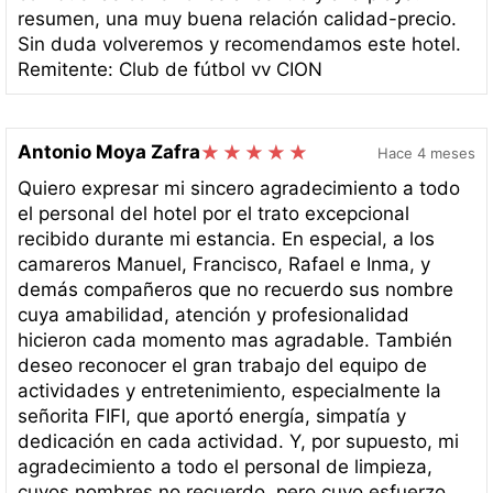
resumen, una muy buena relación calidad-precio.
Sin duda volveremos y recomendamos este hotel.
Remitente: Club de fútbol vv CION
Antonio Moya Zafra
Hace 4 meses
Quiero expresar mi sincero agradecimiento a todo
el personal del hotel por el trato excepcional
recibido durante mi estancia. En especial, a los
camareros Manuel, Francisco, Rafael e Inma, y
demás compañeros que no recuerdo sus nombre
cuya amabilidad, atención y profesionalidad
hicieron cada momento mas agradable. También
deseo reconocer el gran trabajo del equipo de
actividades y entretenimiento, especialmente la
señorita FIFI, que aportó energía, simpatía y
dedicación en cada actividad. Y, por supuesto, mi
agradecimiento a todo el personal de limpieza,
cuyos nombres no recuerdo, pero cuyo esfuerzo