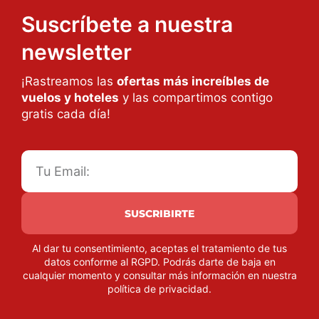
Suscríbete a nuestra
newsletter
¡Rastreamos las
ofertas más increíbles de
vuelos y hoteles
y las compartimos contigo
gratis cada día!
SUSCRIBIRTE
Al dar tu consentimiento, aceptas el tratamiento de tus
datos conforme al RGPD. Podrás darte de baja en
cualquier momento y consultar más información en nuestra
política de privacidad
.