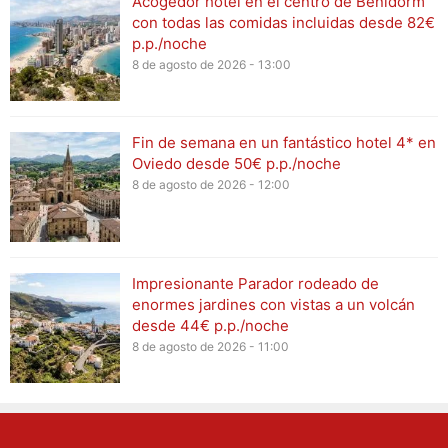
Acogedor hotel en el centro de Benidorm
con todas las comidas incluidas desde 82€
p.p./noche
8 de agosto de 2026 - 13:00
Fin de semana en un fantástico hotel 4* en
Oviedo desde 50€ p.p./noche
8 de agosto de 2026 - 12:00
Impresionante Parador rodeado de
enormes jardines con vistas a un volcán
desde 44€ p.p./noche
8 de agosto de 2026 - 11:00