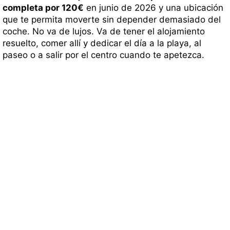
completa por 120€
en junio de 2026 y una ubicación
que te permita moverte sin depender demasiado del
coche. No va de lujos. Va de tener el alojamiento
resuelto, comer allí y dedicar el día a la playa, al
paseo o a salir por el centro cuando te apetezca.