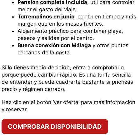
Pensión completa incluida
, útil para controlar
mejor el gasto del viaje.
Torremolinos en junio
, con buen tiempo y más
margen que en los meses fuertes.
Alojamiento práctico para combinar playa,
paseos y salidas por el centro.
Buena conexión con Málaga
y otros puntos
cercanos de la costa.
Si lo tienes medio decidido, entra a comprobarlo
porque puede cambiar rápido. Es una tarifa sencilla
de entender y puede cuadrarte bastante si priorizas
precio y régimen cerrado.
Haz clic en el botón ‘ver oferta’ para más información
y reservar.
COMPROBAR DISPONIBILIDAD