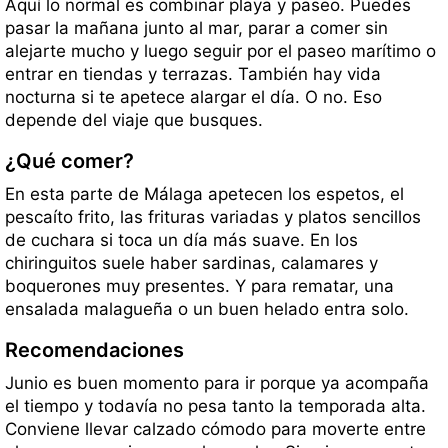
Aquí lo normal es combinar playa y paseo. Puedes
pasar la mañana junto al mar, parar a comer sin
alejarte mucho y luego seguir por el paseo marítimo o
entrar en tiendas y terrazas. También hay vida
nocturna si te apetece alargar el día. O no. Eso
depende del viaje que busques.
¿Qué comer?
En esta parte de Málaga apetecen los espetos, el
pescaíto frito, las frituras variadas y platos sencillos
de cuchara si toca un día más suave. En los
chiringuitos suele haber sardinas, calamares y
boquerones muy presentes. Y para rematar, una
ensalada malagueña o un buen helado entra solo.
Recomendaciones
Junio es buen momento para ir porque ya acompaña
el tiempo y todavía no pesa tanto la temporada alta.
Conviene llevar calzado cómodo para moverte entre