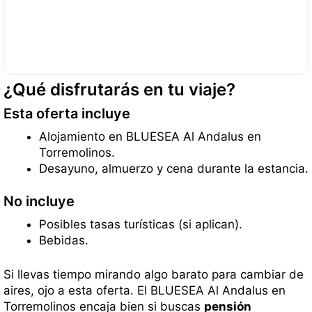
¿Qué disfrutarás en tu viaje?
Esta oferta incluye
Alojamiento en BLUESEA Al Andalus en
Torremolinos.
Desayuno, almuerzo y cena durante la estancia.
No incluye
Posibles tasas turísticas (si aplican).
Bebidas.
Si llevas tiempo mirando algo barato para cambiar de
aires, ojo a esta oferta. El BLUESEA Al Andalus en
Torremolinos encaja bien si buscas
pensión