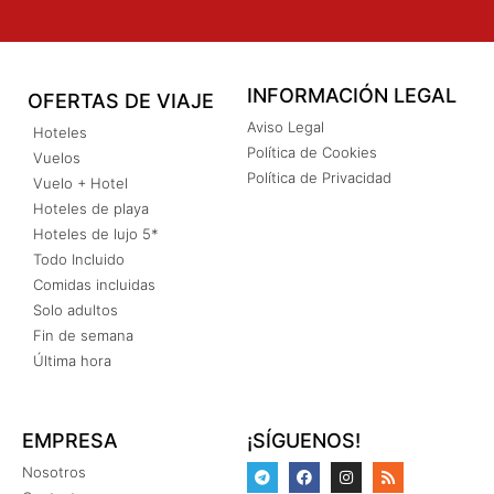
INFORMACIÓN LEGAL
OFERTAS DE VIAJE
Aviso Legal
Hoteles
Política de Cookies
Vuelos
Política de Privacidad
Vuelo + Hotel
Hoteles de playa
Hoteles de lujo 5*
Todo Incluido
Comidas incluidas
Solo adultos
Fin de semana
Última hora
EMPRESA
¡SÍGUENOS!
Nosotros