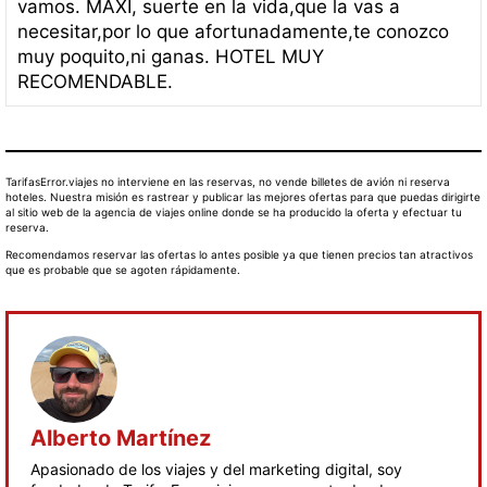
vamos. MAXI, suerte en la vida,que la vas a
necesitar,por lo que afortunadamente,te conozco
muy poquito,ni ganas. HOTEL MUY
RECOMENDABLE.
TarifasError.viajes no interviene en las reservas, no vende billetes de avión ni reserva
hoteles. Nuestra misión es rastrear y publicar las mejores ofertas para que puedas dirigirte
al sitio web de la agencia de viajes online donde se ha producido la oferta y efectuar tu
reserva.
Recomendamos reservar las ofertas lo antes posible ya que tienen precios tan atractivos
que es probable que se agoten rápidamente.
Alberto Martínez
Apasionado de los viajes y del marketing digital, soy