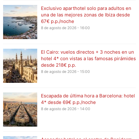
Exclusivo aparthotel solo para adultos en
una de las mejores zonas de Ibiza desde
67€ p.p./noche
8 de agosto de 2026 - 16:00
El Cairo: vuelos directos + 3 noches en un
hotel 4* con vistas a las famosas pirámides
desde 218€ p.p.
8 de agosto de 2026 - 15:00
Escapada de última hora a Barcelona: hotel
4* desde 69€ p.p./noche
8 de agosto de 2026 - 14:00