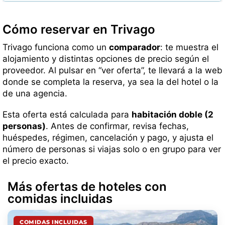
Cómo reservar en Trivago
Trivago funciona como un
comparador
: te muestra el
alojamiento y distintas opciones de precio según el
proveedor. Al pulsar en “ver oferta”, te llevará a la web
donde se completa la reserva, ya sea la del hotel o la
de una agencia.
Esta oferta está calculada para
habitación doble (2
personas)
. Antes de confirmar, revisa fechas,
huéspedes, régimen, cancelación y pago, y ajusta el
número de personas si viajas solo o en grupo para ver
el precio exacto.
Más ofertas de hoteles con
comidas incluidas
COMIDAS INCLUIDAS