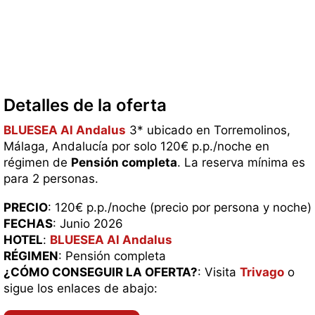
Detalles de la oferta
BLUESEA Al Andalus
3* ubicado en Torremolinos,
Málaga, Andalucía por solo 120€ p.p./noche en
régimen de
Pensión completa
. La reserva mínima es
para 2 personas.
PRECIO
: 120€ p.p./noche (precio por persona y noche)
FECHAS
: Junio 2026
HOTEL
:
BLUESEA Al Andalus
RÉGIMEN
: Pensión completa
¿CÓMO CONSEGUIR LA OFERTA?
: Visita
Trivago
o
sigue los enlaces de abajo: