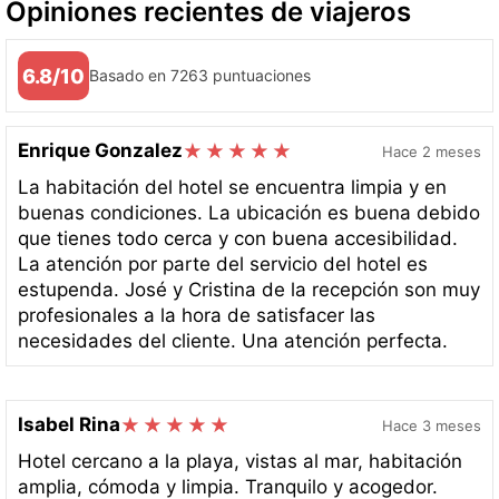
Opiniones recientes de viajeros
6.8/10
Basado en 7263 puntuaciones
Enrique Gonzalez
Hace 2 meses
La habitación del hotel se encuentra limpia y en
buenas condiciones. La ubicación es buena debido
que tienes todo cerca y con buena accesibilidad.
La atención por parte del servicio del hotel es
estupenda. José y Cristina de la recepción son muy
profesionales a la hora de satisfacer las
necesidades del cliente. Una atención perfecta.
Isabel Rina
Hace 3 meses
Hotel cercano a la playa, vistas al mar, habitación
amplia, cómoda y limpia. Tranquilo y acogedor.