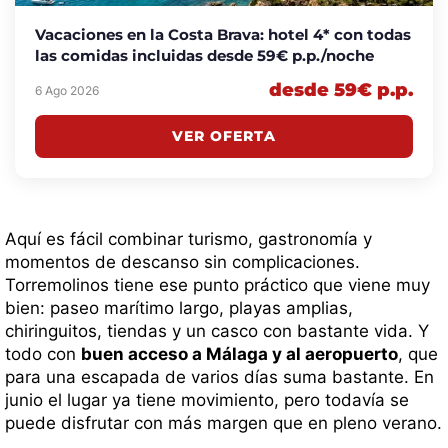
Vacaciones en la Costa Brava: hotel 4* con todas
las comidas incluidas desde 59€ p.p./noche
desde 59€ p.p.
6 Ago 2026
VER OFERTA
Aquí es fácil combinar turismo, gastronomía y
momentos de descanso sin complicaciones.
Torremolinos tiene ese punto práctico que viene muy
bien: paseo marítimo largo, playas amplias,
chiringuitos, tiendas y un casco con bastante vida. Y
todo con
buen acceso a Málaga y al aeropuerto
, que
para una escapada de varios días suma bastante. En
junio el lugar ya tiene movimiento, pero todavía se
puede disfrutar con más margen que en pleno verano.