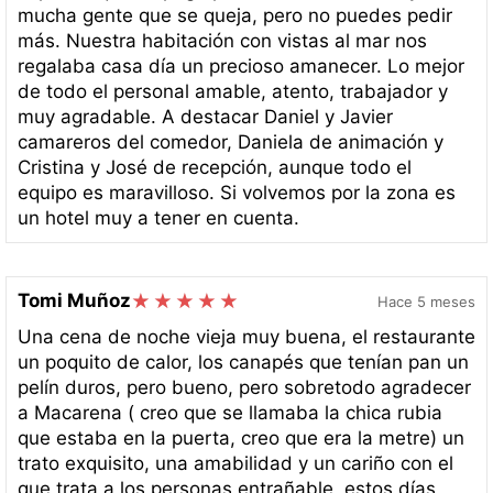
mucha gente que se queja, pero no puedes pedir
más. Nuestra habitación con vistas al mar nos
regalaba casa día un precioso amanecer. Lo mejor
de todo el personal amable, atento, trabajador y
muy agradable. A destacar Daniel y Javier
camareros del comedor, Daniela de animación y
Cristina y José de recepción, aunque todo el
equipo es maravilloso. Si volvemos por la zona es
un hotel muy a tener en cuenta.
Tomi Muñoz
Hace 5 meses
Una cena de noche vieja muy buena, el restaurante
un poquito de calor, los canapés que tenían pan un
pelín duros, pero bueno, pero sobretodo agradecer
a Macarena ( creo que se llamaba la chica rubia
que estaba en la puerta, creo que era la metre) un
trato exquisito, una amabilidad y un cariño con el
que trata a los personas entrañable, estos días,