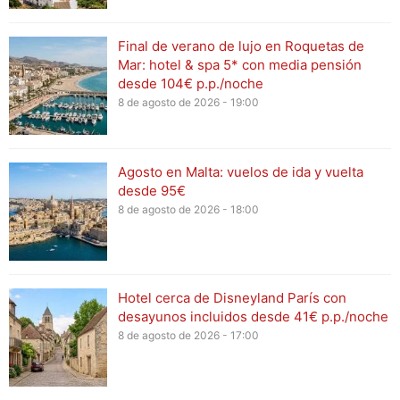
Final de verano de lujo en Roquetas de
Mar: hotel & spa 5* con media pensión
desde 104€ p.p./noche
8 de agosto de 2026 - 19:00
Agosto en Malta: vuelos de ida y vuelta
desde 95€
8 de agosto de 2026 - 18:00
Hotel cerca de Disneyland París con
desayunos incluidos desde 41€ p.p./noche
8 de agosto de 2026 - 17:00