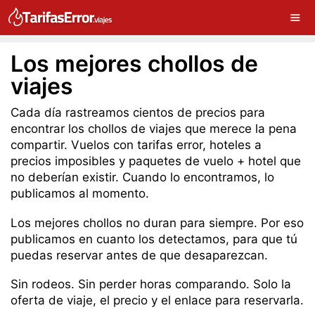
Los mejores chollos de
viajes
Cada día rastreamos cientos de precios para
encontrar los chollos de viajes que merece la pena
compartir. Vuelos con tarifas error, hoteles a
precios imposibles y paquetes de vuelo + hotel que
no deberían existir. Cuando lo encontramos, lo
publicamos al momento.
Los mejores chollos no duran para siempre. Por eso
publicamos en cuanto los detectamos, para que tú
puedas reservar antes de que desaparezcan.
Sin rodeos. Sin perder horas comparando. Solo la
oferta de viaje, el precio y el enlace para reservarla.