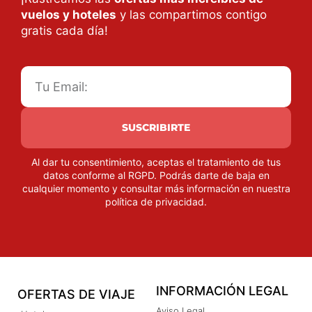
vuelos y hoteles
y las compartimos contigo
gratis cada día!
SUSCRIBIRTE
Al dar tu consentimiento, aceptas el tratamiento de tus
datos conforme al RGPD. Podrás darte de baja en
cualquier momento y consultar más información en nuestra
política de privacidad
.
INFORMACIÓN LEGAL
OFERTAS DE VIAJE
Aviso Legal