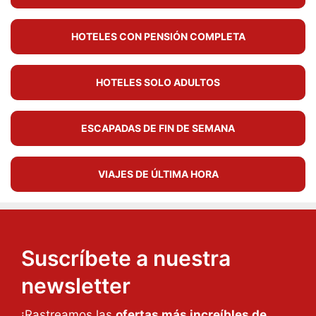
HOTELES CON PENSIÓN COMPLETA
HOTELES SOLO ADULTOS
ESCAPADAS DE FIN DE SEMANA
VIAJES DE ÚLTIMA HORA
Suscríbete a nuestra
newsletter
¡Rastreamos las
ofertas más increíbles de