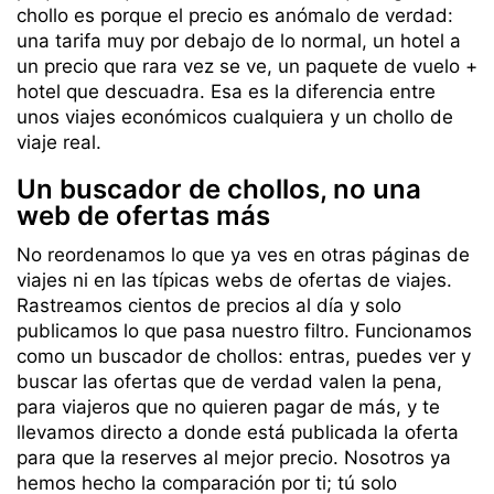
chollo es porque el precio es anómalo de verdad:
una tarifa muy por debajo de lo normal, un hotel a
un precio que rara vez se ve, un paquete de vuelo +
hotel que descuadra. Esa es la diferencia entre
unos viajes económicos cualquiera y un chollo de
viaje real.
Un buscador de chollos, no una
web de ofertas más
No reordenamos lo que ya ves en otras páginas de
viajes ni en las típicas webs de ofertas de viajes.
Rastreamos cientos de precios al día y solo
publicamos lo que pasa nuestro filtro. Funcionamos
como un buscador de chollos: entras, puedes ver y
buscar las ofertas que de verdad valen la pena,
para viajeros que no quieren pagar de más, y te
llevamos directo a donde está publicada la oferta
para que la reserves al mejor precio. Nosotros ya
hemos hecho la comparación por ti; tú solo