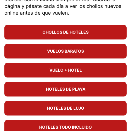
página y pásate cada día a ver los chollos nuevos
online antes de que vuelen.
CHOLLOS DE HOTELES
VUELOS BARATOS
VUELO + HOTEL
HOTELES DE PLAYA
HOTELES DE LUJO
HOTELES TODO INCLUIDO