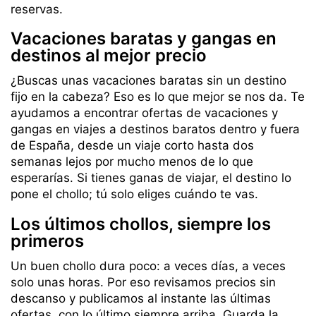
reservas.
Vacaciones baratas y gangas en
destinos al mejor precio
¿Buscas unas vacaciones baratas sin un destino
fijo en la cabeza? Eso es lo que mejor se nos da. Te
ayudamos a encontrar ofertas de vacaciones y
gangas en viajes a destinos baratos dentro y fuera
de España, desde un viaje corto hasta dos
semanas lejos por mucho menos de lo que
esperarías. Si tienes ganas de viajar, el destino lo
pone el chollo; tú solo eliges cuándo te vas.
Los últimos chollos, siempre los
primeros
Un buen chollo dura poco: a veces días, a veces
solo unas horas. Por eso revisamos precios sin
descanso y publicamos al instante las últimas
ofertas, con lo último siempre arriba. Guarda la